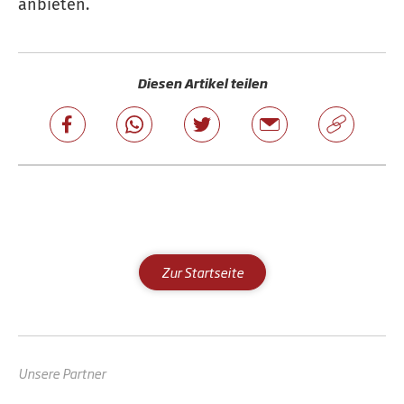
anbieten.
Diesen Artikel teilen
Zur Startseite
Unsere Partner