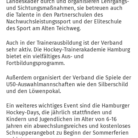
Landeskader durch und organisieren Lehrgangs-
und Sichtungsmaßnahmen, sie betreuen auch
die Talente in den Partnerschulen des
Nachwuchsleistungssport und der Eliteschule
des Sport am Alten Teichweg.
Auch in der Trainerausbildung ist der Verband
sehr aktiv. Die Hockey-Trainerakademie Hamburg
bietet ein vielfältiges Aus- und
Fortbildungsprogramm.
Außerdem organisiert der Verband die Spiele der
U50-Auswahlmannschaften wie den Silberschild
und den Löwenpokal.
Ein weiteres wichtiges Event sind die Hamburger
Hockey-Days, die jährlich stattfinden und
Kindern und Jugendlichen im Alter von 6-16
Jahren ein abwechslungsreiches und kostenloses
Schnupperangebot zu Beginn der Sommerferien