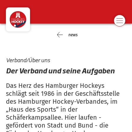
news
Verband/Über uns
Der Verband und seine Aufgaben
Das Herz des Hamburger Hockeys
schlägt seit 1986 in der Geschäftsstelle
des Hamburger Hockey-Verbandes, im
„Haus des Sports“ in der
Schäferkampsallee. Hier laufen -
gefördert von Stadt und Bund - die