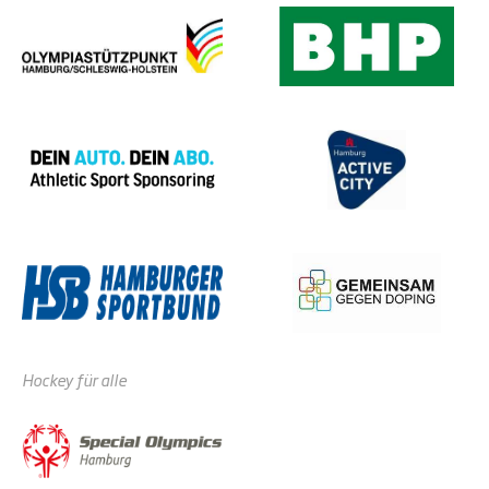
Hockey für alle