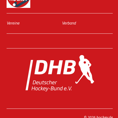
Vereine
Verband
© 2026 hockey.de