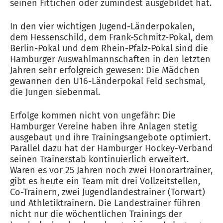
seinen Fittichen oder zumindest ausgebildet hat.
In den vier wichtigen Jugend-Länderpokalen,
dem Hessenschild, dem Frank-Schmitz-Pokal, dem
Berlin-Pokal und dem Rhein-Pfalz-Pokal sind die
Hamburger Auswahlmannschaften in den letzten
Jahren sehr erfolgreich gewesen: Die Mädchen
gewannen den U16-Länderpokal Feld sechsmal,
die Jungen siebenmal.
Erfolge kommen nicht von ungefähr: Die
Hamburger Vereine haben ihre Anlagen stetig
ausgebaut und ihre Trainingsangebote optimiert.
Parallel dazu hat der Hamburger Hockey-Verband
seinen Trainerstab kontinuierlich erweitert.
Waren es vor 25 Jahren noch zwei Honorartrainer,
gibt es heute ein Team mit drei Vollzeitstellen,
Co-Trainern, zwei Jugendlandestrainer (Torwart)
und Athletiktrainern. Die Landestrainer führen
nicht nur die wöchentlichen Trainings der