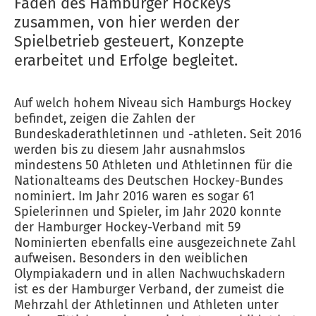
Fäden des Hamburger Hockeys
zusammen, von hier werden der
Spielbetrieb gesteuert, Konzepte
erarbeitet und Erfolge begleitet.
Auf welch hohem Niveau sich Hamburgs Hockey
befindet, zeigen die Zahlen der
Bundeskaderathletinnen und -athleten. Seit 2016
werden bis zu diesem Jahr ausnahmslos
mindestens 50 Athleten und Athletinnen für die
Nationalteams des Deutschen Hockey-Bundes
nominiert. Im Jahr 2016 waren es sogar 61
Spielerinnen und Spieler, im Jahr 2020 konnte
der Hamburger Hockey-Verband mit 59
Nominierten ebenfalls eine ausgezeichnete Zahl
aufweisen. Besonders in den weiblichen
Olympiakadern und in allen Nachwuchskadern
ist es der Hamburger Verband, der zumeist die
Mehrzahl der Athletinnen und Athleten unter