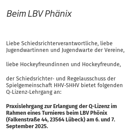
Beim LBV Phänix
Liebe Schiedsrichterverantwortliche, liebe
Jugendwartinnen und Jugendwarte der Vereine,
liebe Hockeyfreundinnen und Hockeyfreunde,
der Schiedsrichter- und Regelausschuss der
Spielgemeinschaft HHV-SHHV bietet folgenden
Q-Lizenz-Lehrgang an:
Praxislehrgang zur Erlangung der Q-Lizenz im
Rahmen eines Turnieres beim LBV Phönix
(Falkenstraße 44, 23564 Lübeck) am 6. und 7.
September 2025.