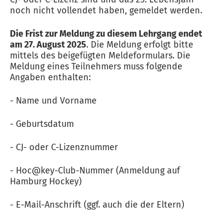
noch nicht vollendet haben, gemeldet werden.
Die Frist zur Meldung zu diesem Lehrgang endet
am 27. August 2025
. Die Meldung erfolgt bitte
mittels des beigefügten Meldeformulars. Die
Meldung eines Teilnehmers muss folgende
Angaben enthalten:
- Name und Vorname
- Geburtsdatum
- CJ- oder C-Lizenznummer
- Hoc@key-Club-Nummer (Anmeldung auf
Hamburg Hockey)
- E-Mail-Anschrift (ggf. auch die der Eltern)