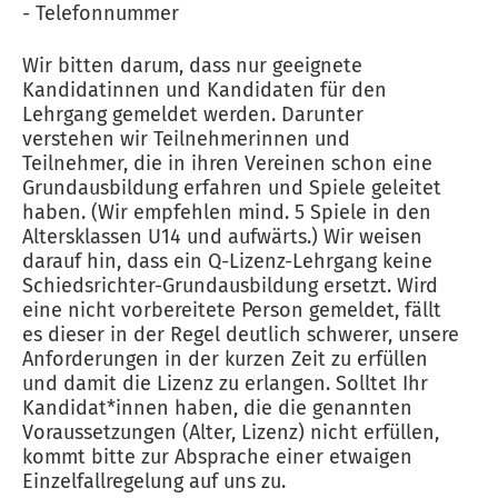
- Telefonnummer
Wir bitten darum, dass nur geeignete
Kandidatinnen und Kandidaten für den
Lehrgang gemeldet werden. Darunter
verstehen wir Teilnehmerinnen und
Teilnehmer, die in ihren Vereinen schon eine
Grundausbildung erfahren und Spiele geleitet
haben. (Wir empfehlen mind. 5 Spiele in den
Altersklassen U14 und aufwärts.) Wir weisen
darauf hin, dass ein Q-Lizenz-Lehrgang keine
Schiedsrichter-Grundausbildung ersetzt. Wird
eine nicht vorbereitete Person gemeldet, fällt
es dieser in der Regel deutlich schwerer, unsere
Anforderungen in der kurzen Zeit zu erfüllen
und damit die Lizenz zu erlangen. Solltet Ihr
Kandidat*innen haben, die die genannten
Voraussetzungen (Alter, Lizenz) nicht erfüllen,
kommt bitte zur Absprache einer etwaigen
Einzelfallregelung auf uns zu.