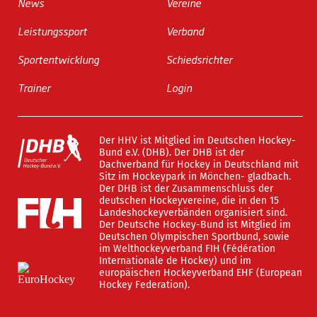
News
Vereine
Leistungssport
Verband
Sportentwicklung
Schiedsrichter
Trainer
Login
Der HHV ist Mitglied im Deutschen Hockey-
Bund e.V. (DHB). Der DHB ist der
Dachverband für Hockey in Deutschland mit
Sitz im Hockeypark in Mönchen- gladbach.
Der DHB ist der Zusammenschluss der
deutschen Hockeyvereine, die in den 15
Landeshockeyverbänden organisiert sind.
Der Deutsche Hockey-Bund ist Mitglied im
Deutschen Olympischen Sportbund, sowie
im Welthockeyverband FIH (Fédération
Internationale de Hockey) und im
europäischen Hockeyverband EHF (European
Hockey Federation).