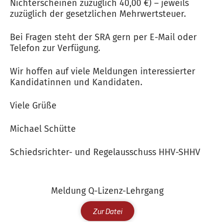
Nichterscheinen zuzüglich 40,00 €) – jeweils
zuzüglich der gesetzlichen Mehrwertsteuer.
Bei Fragen steht der SRA gern per E-Mail oder
Telefon zur Verfügung.
Wir hoffen auf viele Meldungen interessierter
Kandidatinnen und Kandidaten.
Viele Grüße
Michael Schütte
Schiedsrichter- und Regelausschuss HHV-SHHV
Meldung Q-Lizenz-Lehrgang
Zur Datei