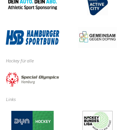
Hockey für alle
Links