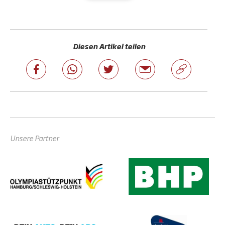
Diesen Artikel teilen
Unsere Partner