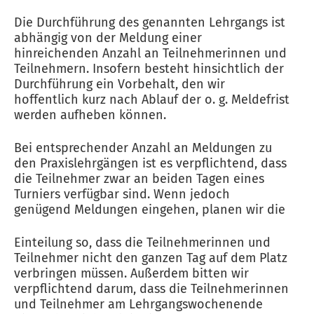
Die Durchführung des genannten Lehrgangs ist
abhängig von der Meldung einer
hinreichenden Anzahl an Teilnehmerinnen und
Teilnehmern. Insofern besteht hinsichtlich der
Durchführung ein Vorbehalt, den wir
hoffentlich kurz nach Ablauf der o. g. Meldefrist
werden aufheben können.
Bei entsprechender Anzahl an Meldungen zu
den Praxislehrgängen ist es verpflichtend, dass
die Teilnehmer zwar an beiden Tagen eines
Turniers verfügbar sind. Wenn jedoch
genügend Meldungen eingehen, planen wir die
Einteilung so, dass die Teilnehmerinnen und
Teilnehmer nicht den ganzen Tag auf dem Platz
verbringen müssen. Außerdem bitten wir
verpflichtend darum, dass die Teilnehmerinnen
und Teilnehmer am Lehrgangswochenende