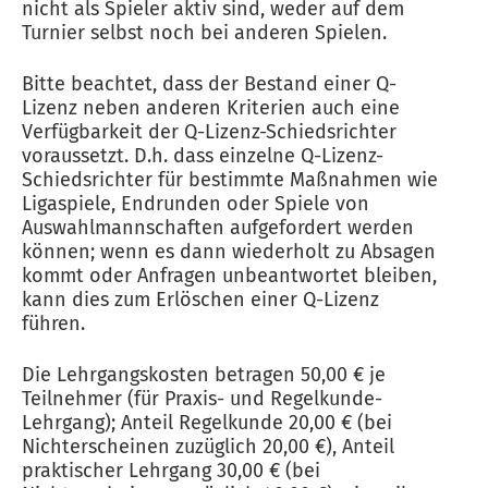
nicht als Spieler aktiv sind, weder auf dem
Turnier selbst noch bei anderen Spielen.
Bitte beachtet, dass der Bestand einer Q-
Lizenz neben anderen Kriterien auch eine
Verfügbarkeit der Q-Lizenz-Schiedsrichter
voraussetzt. D.h. dass einzelne Q-Lizenz-
Schiedsrichter für bestimmte Maßnahmen wie
Ligaspiele, Endrunden oder Spiele von
Auswahlmannschaften aufgefordert werden
können; wenn es dann wiederholt zu Absagen
kommt oder Anfragen unbeantwortet bleiben,
kann dies zum Erlöschen einer Q-Lizenz
führen.
Die Lehrgangskosten betragen 50,00 € je
Teilnehmer (für Praxis- und Regelkunde-
Lehrgang); Anteil Regelkunde 20,00 € (bei
Nichterscheinen zuzüglich 20,00 €), Anteil
praktischer Lehrgang 30,00 € (bei