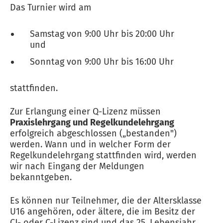
Das Turnier wird am
Samstag von 9:00 Uhr bis 20:00 Uhr
und
Sonntag von 9:00 Uhr bis 16:00 Uhr
stattfinden.
Zur Erlangung einer Q-Lizenz müssen
Praxislehrgang und Regelkundelehrgang
erfolgreich abgeschlossen („bestanden")
werden. Wann und in welcher Form der
Regelkundelehrgang stattfinden wird, werden
wir nach Eingang der Meldungen
bekanntgeben.
Es können nur Teilnehmer, die der Altersklasse
U16 angehören, oder ältere, die im Besitz der
CJ- oder C-Lizenz sind und das 25. Lebensjahr