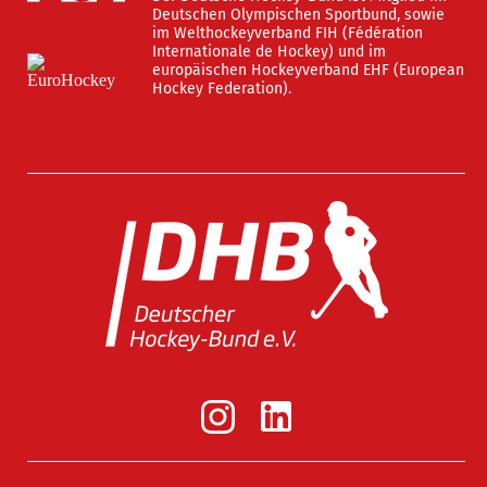
Deutschen Olympischen Sportbund, sowie
im Welthockeyverband FIH (Fédération
Internationale de Hockey) und im
europäischen Hockeyverband EHF (European
Hockey Federation).