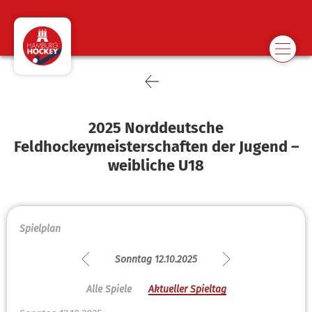
2025 Norddeutsche
Feldhockeymeisterschaften der Jugend –
weibliche U18
Spielplan
Sonntag 12.10.2025
Alle Spiele
Aktueller Spieltag