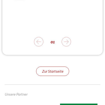
01
Zur Startseite
Unsere Partner