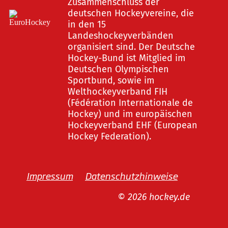
Zusammenschluss der
deutschen Hockeyvereine, die
in den 15
Landeshockeyverbänden
organisiert sind. Der Deutsche
Hockey-Bund ist Mitglied im
Deutschen Olympischen
Sportbund, sowie im
Welthockeyverband FIH
(Fédération Internationale de
Hockey) und im europäischen
Hockeyverband EHF (European
Hockey Federation).
Impressum
Datenschutzhinweise
© 2026 hockey.de