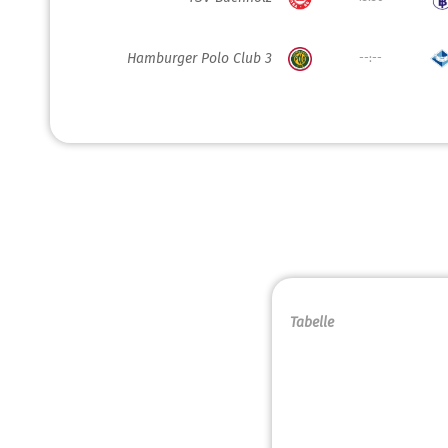
Hamburger Polo Club 3
--:--
Tabelle