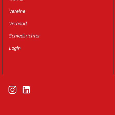
Vereine
Verband
Schiedsrichter
Login