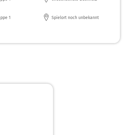
ppe 1
Spielort noch unbekannt