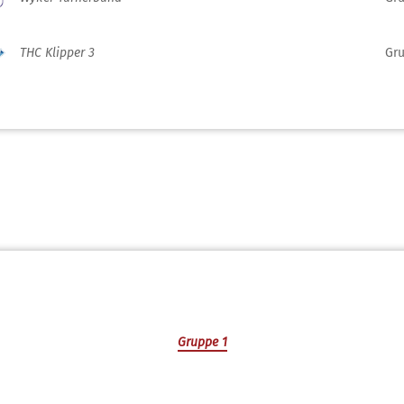
THC Klipper 3
Gru
Gruppe 1