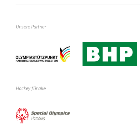
Unsere Partner
Hockey für alle