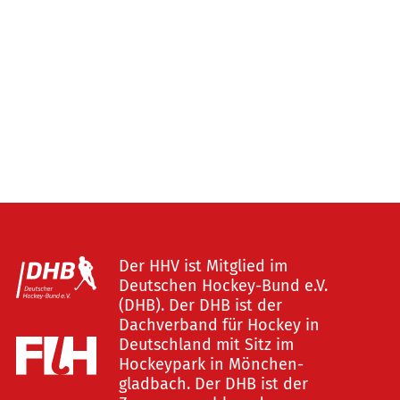
Der HHV ist Mitglied im
Deutschen Hockey-Bund e.V.
(DHB). Der DHB ist der
Dachverband für Hockey in
Deutschland mit Sitz im
Hockeypark in Mönchen-
gladbach. Der DHB ist der