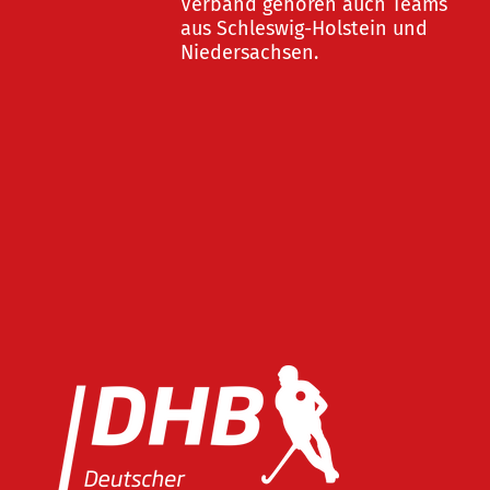
Verband gehören auch Teams
aus Schleswig-Holstein und
Niedersachsen.