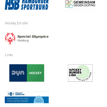
Hockey für alle
Links