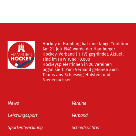
Hockey in Hamburg hat eine lange Tradition.
Am 21. Juli 1948 wurde der Hamburger
Hockey-Verband (HHV) gegründet. Aktuell
sind im HHV rund 10.000
Hockeyspieler*innen in 26 Vereinen
organisiert. Zum Verband gehören auch
Teams aus Schleswig-Holstein und
Niedersachsen.
News
Vereine
Leistungssport
Verband
Sportentwicklung
Schiedsrichter