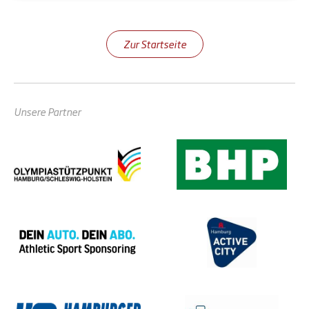
Zur Startseite
Unsere Partner