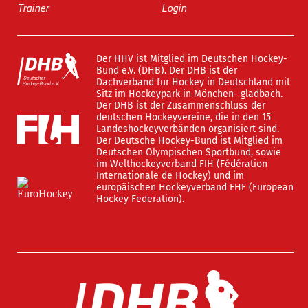
Trainer
Login
Der HHV ist Mitglied im Deutschen Hockey-
Bund e.V. (DHB). Der DHB ist der
Dachverband für Hockey in Deutschland mit
Sitz im Hockeypark in Mönchen- gladbach.
Der DHB ist der Zusammenschluss der
deutschen Hockeyvereine, die in den 15
Landeshockeyverbänden organisiert sind.
Der Deutsche Hockey-Bund ist Mitglied im
Deutschen Olympischen Sportbund, sowie
im Welthockeyverband FIH (Fédération
Internationale de Hockey) und im
europäischen Hockeyverband EHF (European
Hockey Federation).