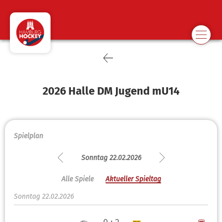
2026 Halle DM Jugend mU14
Spielplan
Sonntag 22.02.2026
Alle Spiele
Aktueller Spieltag
Sonntag 22.02.2026