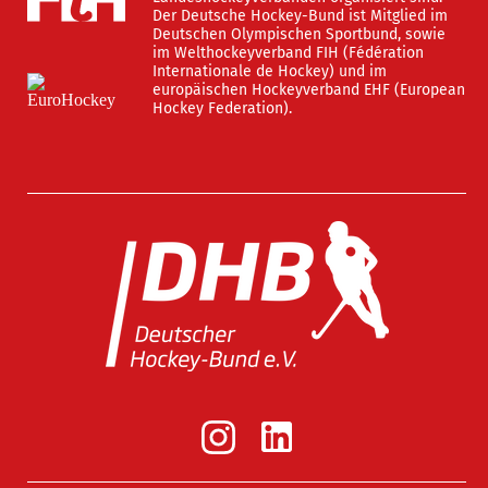
Der Deutsche Hockey-Bund ist Mitglied im
Deutschen Olympischen Sportbund, sowie
im Welthockeyverband FIH (Fédération
Internationale de Hockey) und im
europäischen Hockeyverband EHF (European
Hockey Federation).