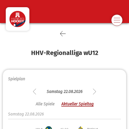
HHV-Regionalliga wU12
Spielplan
Samstag 22.08.2026
Alle Spiele
Aktueller Spieltag
Samstag 22.08.2026