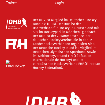
Trainer
Login
Der HHV ist Mitglied im Deutschen Hockey-
Bund e.V. (DHB). Der DHB ist der
Dachverband für Hockey in Deutschland mit
Sitz im Hockeypark in Mönchen- gladbach.
Der DHB ist der Zusammenschluss der
deutschen Hockeyvereine, die in den 15
Landeshockeyverbänden organisiert sind.
Der Deutsche Hockey-Bund ist Mitglied im
Deutschen Olympischen Sportbund, sowie
im Welthockeyverband FIH (Fédération
Internationale de Hockey) und im
europäischen Hockeyverband EHF (European
Hockey Federation).