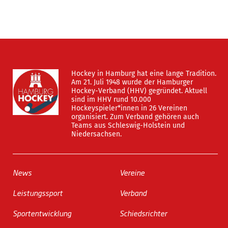
Hockey in Hamburg hat eine lange Tradition.
Am 21. Juli 1948 wurde der Hamburger
Hockey-Verband (HHV) gegründet. Aktuell
sind im HHV rund 10.000
Hockeyspieler*innen in 26 Vereinen
organisiert. Zum Verband gehören auch
Teams aus Schleswig-Holstein und
Niedersachsen.
News
Vereine
Leistungssport
Verband
Sportentwicklung
Schiedsrichter