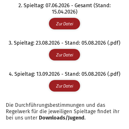
2. Spieltag: 07.06.2026 - Gesamt (Stand:
15.04.2026)
Zur Datei
3. Spieltag: 23.08.2026 - Stand: 05.08.2026 (.pdf)
Zur Datei
4. Spieltag: 13.09.2026 - Stand: 05.08.2026 (.pdf)
Zur Datei
Die Durchführungsbestimmungen und das
Regelwerk für die jeweiligen Spieltage findet ihr
bei uns unter
Downloads/Jugend
.