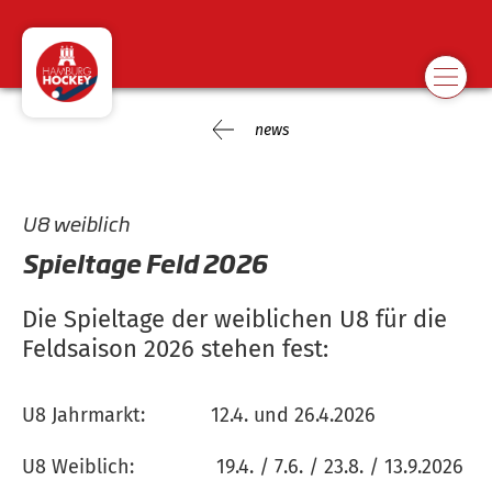
news
U8 weiblich
Spieltage Feld 2026
Die Spieltage der weiblichen U8 für die
Feldsaison 2026 stehen fest:
U8 Jahrmarkt: 12.4. und 26.4.2026
U8 Weiblich: 19.4. / 7.6. / 23.8. / 13.9.2026