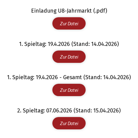
Einladung U8-Jahrmarkt (.pdf)
Zur Datei
1. Spieltag: 19.4.2026 (Stand: 14.04.2026)
Zur Datei
1. Spieltag: 19.4.2026 - Gesamt (Stand: 14.04.2026)
Zur Datei
2. Spieltag: 07.06.2026 (Stand: 15.04.2026)
Zur Datei