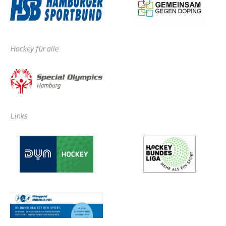
Hockey für alle
Links