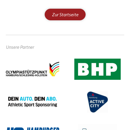
Zur Startseite
Unsere Partner