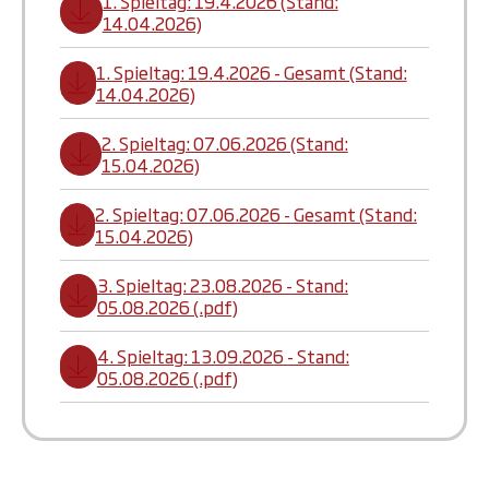
1. Spieltag: 19.4.2026 (Stand:
14.04.2026)
1. Spieltag: 19.4.2026 - Gesamt (Stand:
14.04.2026)
2. Spieltag: 07.06.2026 (Stand:
15.04.2026)
2. Spieltag: 07.06.2026 - Gesamt (Stand:
15.04.2026)
3. Spieltag: 23.08.2026 - Stand:
05.08.2026 (.pdf)
4. Spieltag: 13.09.2026 - Stand:
05.08.2026 (.pdf)