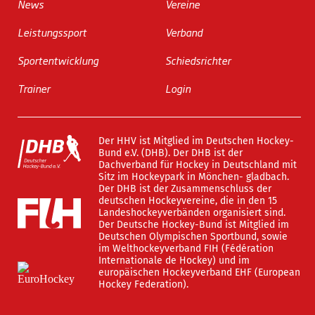
News
Vereine
Leistungssport
Verband
Sportentwicklung
Schiedsrichter
Trainer
Login
Der HHV ist Mitglied im Deutschen Hockey-
Bund e.V. (DHB). Der DHB ist der
Dachverband für Hockey in Deutschland mit
Sitz im Hockeypark in Mönchen- gladbach.
Der DHB ist der Zusammenschluss der
deutschen Hockeyvereine, die in den 15
Landeshockeyverbänden organisiert sind.
Der Deutsche Hockey-Bund ist Mitglied im
Deutschen Olympischen Sportbund, sowie
im Welthockeyverband FIH (Fédération
Internationale de Hockey) und im
europäischen Hockeyverband EHF (European
Hockey Federation).