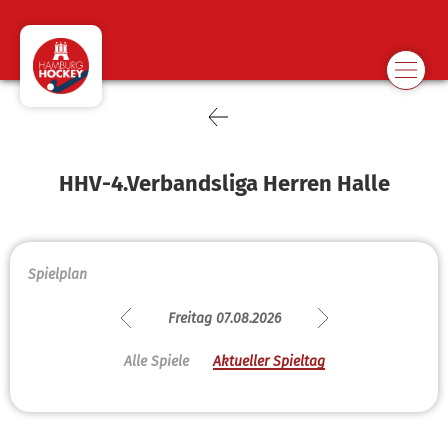
HHV-4.Verbandsliga Herren Halle
Spielplan
Freitag 07.08.2026
Alle Spiele
Aktueller Spieltag