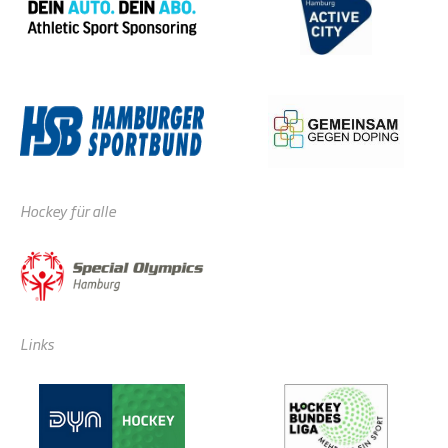
Hockey für alle
Links