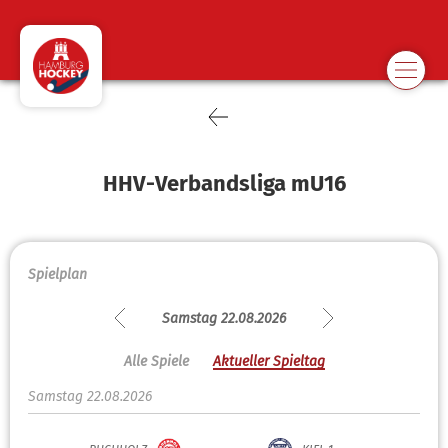
HHV-Verbandsliga mU16
Spielplan
Samstag 22.08.2026
Alle Spiele
Aktueller Spieltag
Samstag 22.08.2026