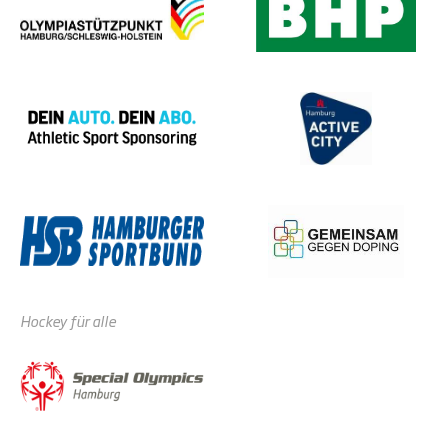
Hockey für alle