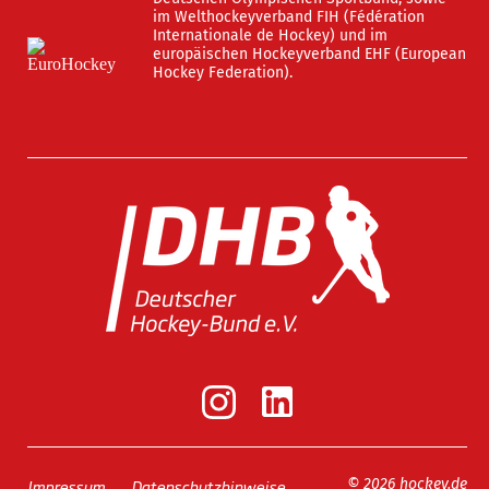
im Welthockeyverband FIH (Fédération
Internationale de Hockey) und im
europäischen Hockeyverband EHF (European
Hockey Federation).
Impressum
Datenschutzhinweise
© 2026 hockey.de