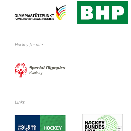
Hockey für alle
Links