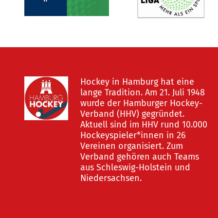
Hockey in Hamburg hat eine
lange Tradition. Am 21. Juli 1948
wurde der Hamburger Hockey-
Verband (HHV) gegründet.
Aktuell sind im HHV rund 10.000
Hockeyspieler*innen in 26
Vereinen organisiert. Zum
Verband gehören auch Teams
aus Schleswig-Holstein und
Niedersachsen.