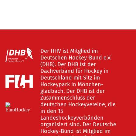
Der HHV ist Mitglied im
Deutschen Hockey-Bund e.V.
(DHB). Der DHB ist der
Dachverband für Hockey in
Deutschland mit Sitz im
Hockeypark in Mönchen-
gladbach. Der DHB ist der
Zusammenschluss der
deutschen Hockeyvereine, die
in den 15
Landeshockeyverbänden
organisiert sind. Der Deutsche
Hockey-Bund ist Mitglied im