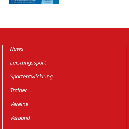
News
Leistungssport
Sportentwicklung
Trainer
Vereine
Verband