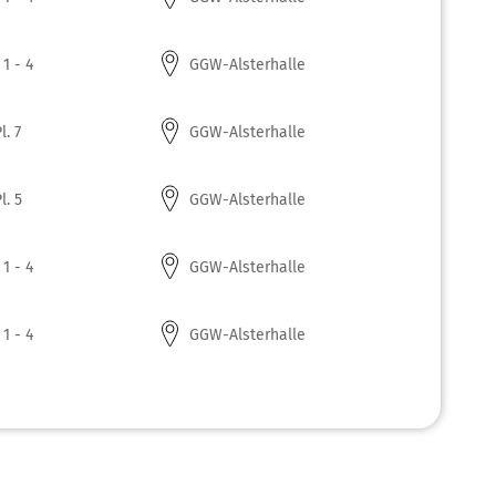
 1 - 4
GGW-Alsterhalle
l. 7
GGW-Alsterhalle
l. 5
GGW-Alsterhalle
 1 - 4
GGW-Alsterhalle
 1 - 4
GGW-Alsterhalle