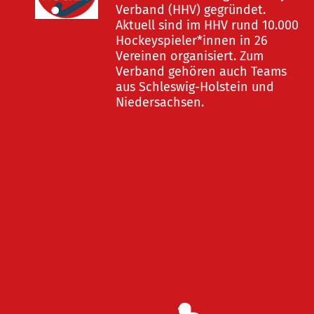
Verband (HHV) gegründet.
Aktuell sind im HHV rund 10.000
Hockeyspieler*innen in 26
Vereinen organisiert. Zum
Verband gehören auch Teams
aus Schleswig-Holstein und
Niedersachsen.