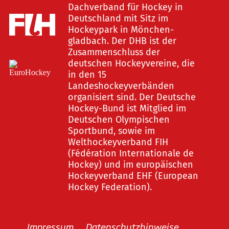
Dachverband für Hockey in
Deutschland mit Sitz im
Hockeypark in Mönchen-
gladbach. Der DHB ist der
Zusammenschluss der
deutschen Hockeyvereine, die
in den 15
Landeshockeyverbänden
organisiert sind. Der Deutsche
Hockey-Bund ist Mitglied im
Deutschen Olympischen
Sportbund, sowie im
Welthockeyverband FIH
(Fédération Internationale de
Hockey) und im europäischen
Hockeyverband EHF (European
Hockey Federation).
Impressum
Datenschutzhinweise