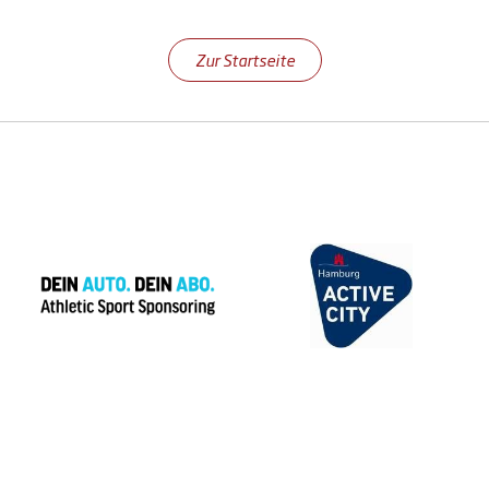
Zur Startseite