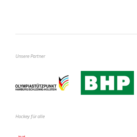
Unsere Partner
Hockey für alle