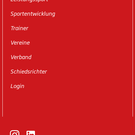
Sportentwicklung
Trainer
Vereine
Verband
Schiedsrichter
Login