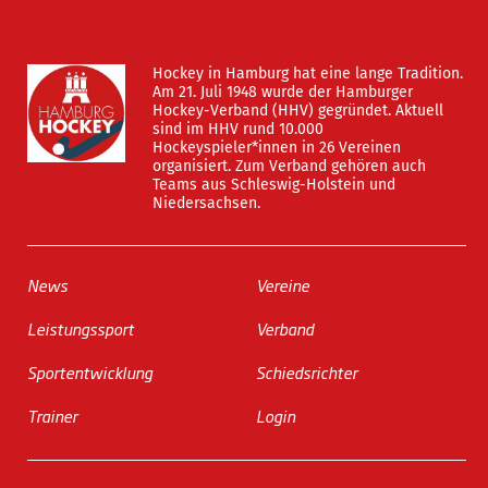
Hockey in Hamburg hat eine lange Tradition.
Am 21. Juli 1948 wurde der Hamburger
Hockey-Verband (HHV) gegründet. Aktuell
sind im HHV rund 10.000
Hockeyspieler*innen in 26 Vereinen
organisiert. Zum Verband gehören auch
Teams aus Schleswig-Holstein und
Niedersachsen.
News
Vereine
Leistungssport
Verband
Sportentwicklung
Schiedsrichter
Trainer
Login