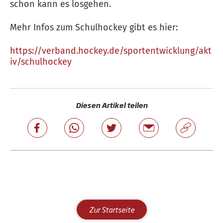
schon kann es losgehen.
Mehr Infos zum Schulhockey gibt es hier:
https://verband.hockey.de/sportentwicklung/akt
iv/schulhockey
Diesen Artikel teilen
Zur Startseite