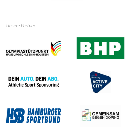
Unsere Partner