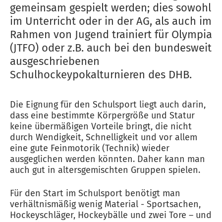
gemeinsam gespielt werden; dies sowohl
im Unterricht oder in der AG, als auch im
Rahmen von Jugend trainiert für Olympia
(JTFO) oder z.B. auch bei den bundesweit
ausgeschriebenen
Schulhockeypokalturnieren des DHB.
Die Eignung für den Schulsport liegt auch darin,
dass eine bestimmte Körpergröße und Statur
keine übermäßigen Vorteile bringt, die nicht
durch Wendigkeit, Schnelligkeit und vor allem
eine gute Feinmotorik (Technik) wieder
ausgeglichen werden könnten. Daher kann man
auch gut in altersgemischten Gruppen spielen.
Für den Start im Schulsport benötigt man
verhältnismäßig wenig Material - Sportsachen,
Hockeyschläger, Hockeybälle und zwei Tore – und