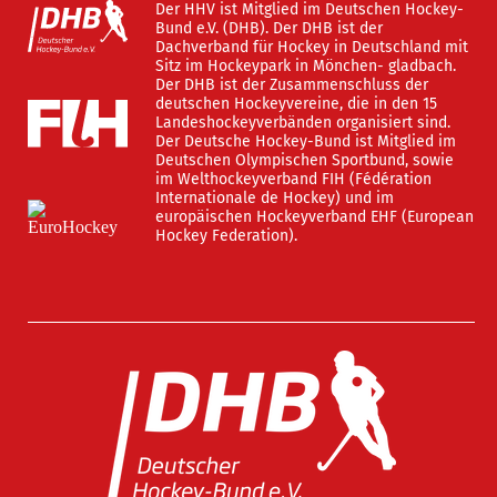
Der HHV ist Mitglied im Deutschen Hockey-
Bund e.V. (DHB). Der DHB ist der
Dachverband für Hockey in Deutschland mit
Sitz im Hockeypark in Mönchen- gladbach.
Der DHB ist der Zusammenschluss der
deutschen Hockeyvereine, die in den 15
Landeshockeyverbänden organisiert sind.
Der Deutsche Hockey-Bund ist Mitglied im
Deutschen Olympischen Sportbund, sowie
im Welthockeyverband FIH (Fédération
Internationale de Hockey) und im
europäischen Hockeyverband EHF (European
Hockey Federation).