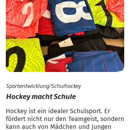
Sportentwicklung/Schulhockey
Hockey macht Schule
Hockey ist ein idealer Schulsport. Er
fördert nicht nur den Teamgeist, sondern
kann auch von Mädchen und Jungen