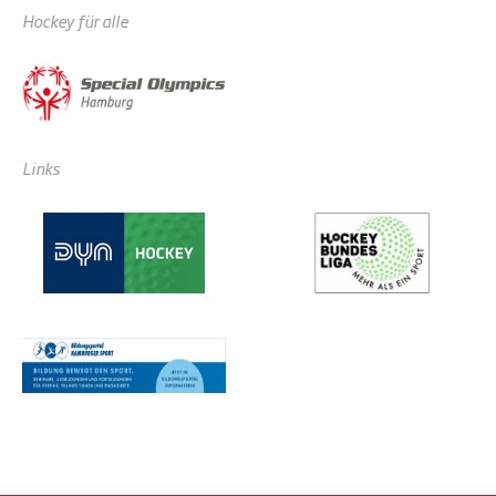
Hockey für alle
Links