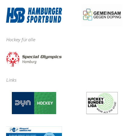
Hockey für alle
Links