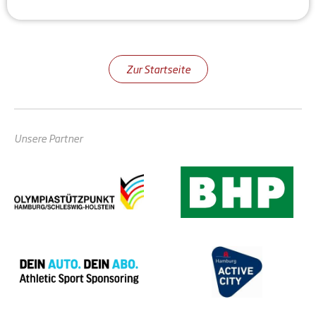
Zur Startseite
Unsere Partner