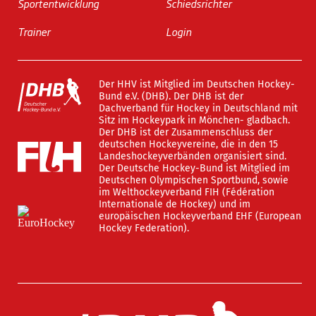
Sportentwicklung
Schiedsrichter
Trainer
Login
Der HHV ist Mitglied im Deutschen Hockey-
Bund e.V. (DHB). Der DHB ist der
Dachverband für Hockey in Deutschland mit
Sitz im Hockeypark in Mönchen- gladbach.
Der DHB ist der Zusammenschluss der
deutschen Hockeyvereine, die in den 15
Landeshockeyverbänden organisiert sind.
Der Deutsche Hockey-Bund ist Mitglied im
Deutschen Olympischen Sportbund, sowie
im Welthockeyverband FIH (Fédération
Internationale de Hockey) und im
europäischen Hockeyverband EHF (European
Hockey Federation).