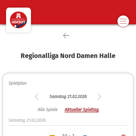
Regionalliga Nord Damen Halle
Spielplan
Samstag 21.02.2026
Alle Spiele
Aktueller Spieltag
Samstag 21.02.2026