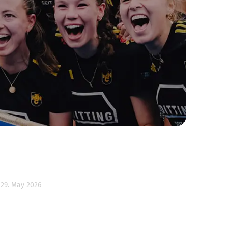
29. May 2026