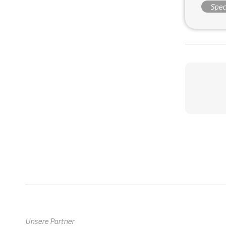
Spec
Unsere Partner