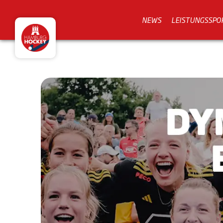
NEWS
LEISTUNGSSPO