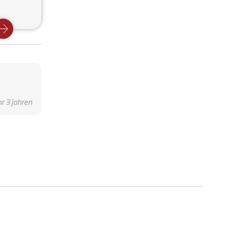
or 3 Jahren