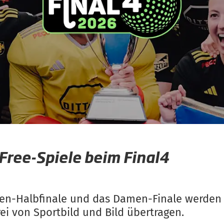
Free-Spiele beim Final4
ren-Halbfinale und das Damen-Finale werden
ei von Sportbild und Bild übertragen.