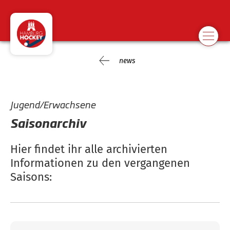
news
Jugend/Erwachsene
Saisonarchiv
Hier findet ihr alle archivierten
Informationen zu den vergangenen
Saisons: