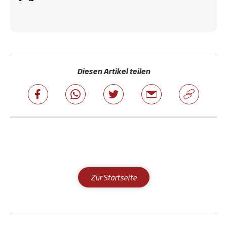
Diesen Artikel teilen
Zur Startseite