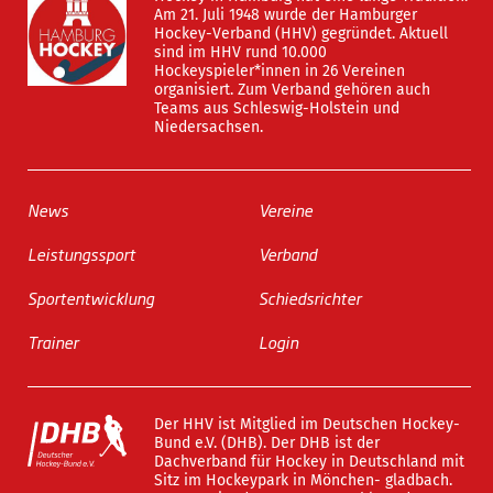
Am 21. Juli 1948 wurde der Hamburger
Hockey-Verband (HHV) gegründet. Aktuell
sind im HHV rund 10.000
Hockeyspieler*innen in 26 Vereinen
organisiert. Zum Verband gehören auch
Teams aus Schleswig-Holstein und
Niedersachsen.
News
Vereine
Leistungssport
Verband
Sportentwicklung
Schiedsrichter
Trainer
Login
Der HHV ist Mitglied im Deutschen Hockey-
Bund e.V. (DHB). Der DHB ist der
Dachverband für Hockey in Deutschland mit
Sitz im Hockeypark in Mönchen- gladbach.