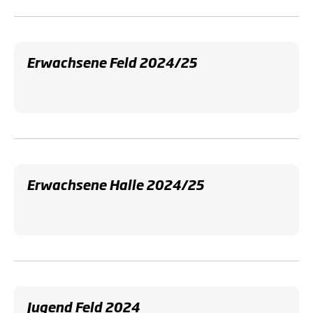
Erwachsene Feld 2024/25
Erwachsene Halle 2024/25
Jugend Feld 2024