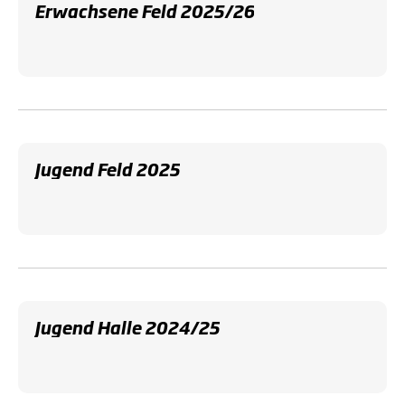
Erwachsene Feld 2025/26
Jugend Feld 2025
Jugend Halle 2024/25