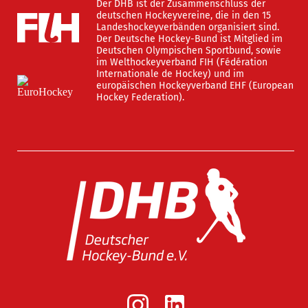
Der DHB ist der Zusammenschluss der
deutschen Hockeyvereine, die in den 15
Landeshockeyverbänden organisiert sind.
Der Deutsche Hockey-Bund ist Mitglied im
Deutschen Olympischen Sportbund, sowie
im Welthockeyverband FIH (Fédération
Internationale de Hockey) und im
europäischen Hockeyverband EHF (European
Hockey Federation).