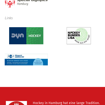
Links
Hockey in Hamburg hat eine lange Tradition.