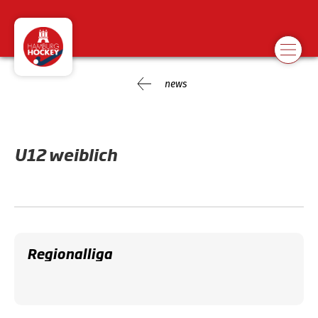
news
U12 weiblich
Regionalliga