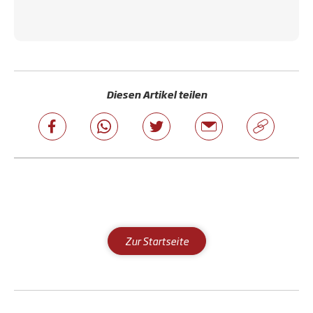
Diesen Artikel teilen
Zur Startseite