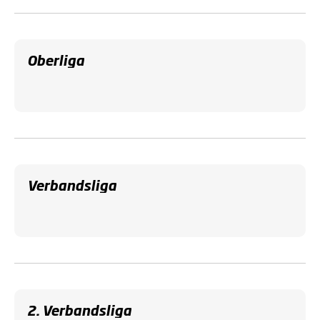
Oberliga
Verbandsliga
2. Verbandsliga