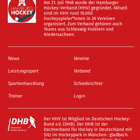
Am 21. Juli 1948 wurde der Hamburger
Hockey-Verband (HHV) gegründet. Aktuell
sind im HHV rund 10.000
Hockeyspieler*innen in 26 Vereinen
organisiert. Zum Verband gehören auch
Teams aus Schleswig-Holstein und
Niedersachsen.
News
Vereine
Leistungssport
Verband
Sportentwicklung
Schiedsrichter
Trainer
Login
Der HHV ist Mitglied im Deutschen Hockey-
Bund e.V. (DHB). Der DHB ist der
Dachverband für Hockey in Deutschland mit
Sitz im Hockeypark in Mönchen- gladbach.