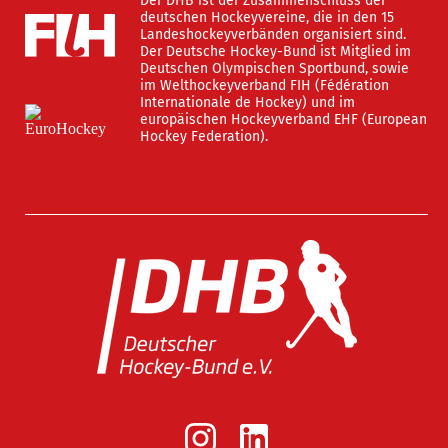
Der DHB ist der Zusammenschluss der
deutschen Hockeyvereine, die in den 15
Landeshockeyverbänden organisiert sind.
Der Deutsche Hockey-Bund ist Mitglied im
Deutschen Olympischen Sportbund, sowie
im Welthockeyverband FIH (Fédération
Internationale de Hockey) und im
europäischen Hockeyverband EHF (European
Hockey Federation).