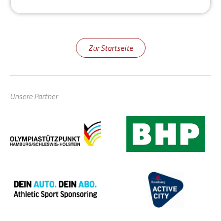
Zur Startseite
Unsere Partner