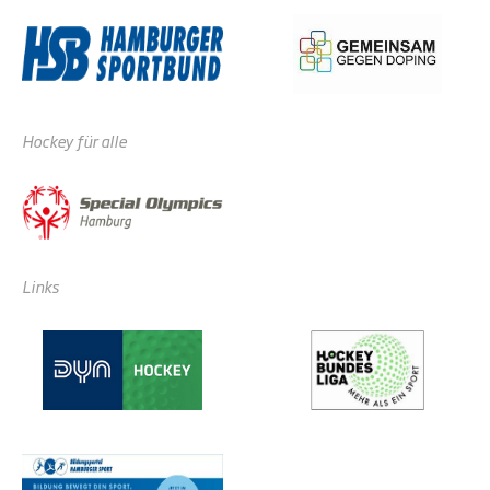
Hockey für alle
Links