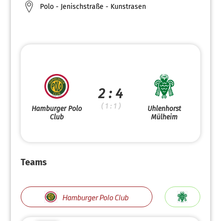
Polo - Jenischstraße - Kunstrasen
2 : 4
( 1 : 1 )
Hamburger Polo
Uhlenhorst
Club
Mülheim
Teams
Hamburger Polo Club