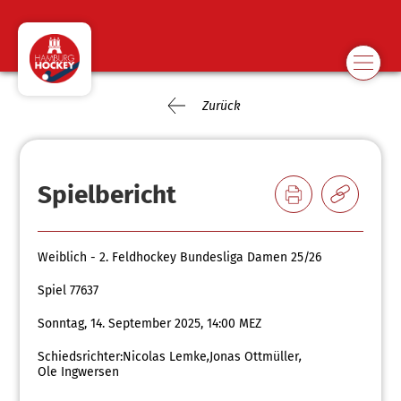
Zurück
Spielbericht
Weiblich - 2. Feldhockey Bundesliga Damen 25/26
Spiel 77637
Sonntag, 14. September 2025, 14:00 MEZ
Schiedsrichter:
Nicolas Lemke
,
Jonas Ottmüller
,
Ole Ingwersen