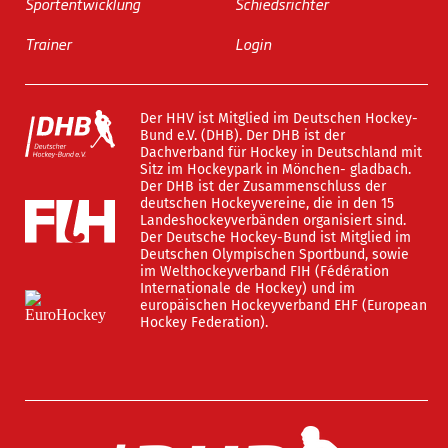
Sportentwicklung
Schiedsrichter
Trainer
Login
Der HHV ist Mitglied im Deutschen Hockey-
Bund e.V. (DHB). Der DHB ist der
Dachverband für Hockey in Deutschland mit
Sitz im Hockeypark in Mönchen- gladbach.
Der DHB ist der Zusammenschluss der
deutschen Hockeyvereine, die in den 15
Landeshockeyverbänden organisiert sind.
Der Deutsche Hockey-Bund ist Mitglied im
Deutschen Olympischen Sportbund, sowie
im Welthockeyverband FIH (Fédération
Internationale de Hockey) und im
europäischen Hockeyverband EHF (European
Hockey Federation).