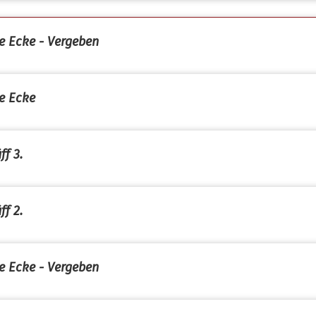
e Ecke - Vergeben
e Ecke
ff 3.
ff 2.
e Ecke - Vergeben