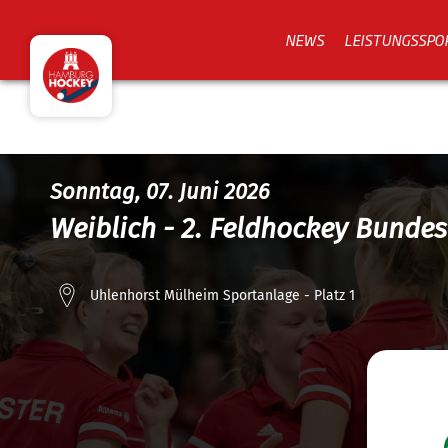
NEWS
LEISTUNGSSPO
Sonntag, 07. Juni 2026
Weiblich - 2. Feldhockey Bunde
Uhlenhorst Mülheim Sportanlage - Platz 1