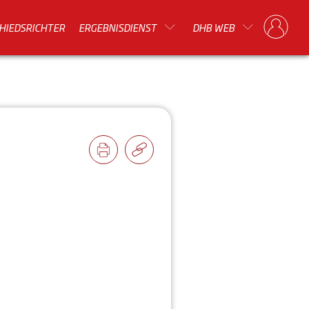
HIEDSRICHTER
ERGEBNISDIENST
DHB WEB