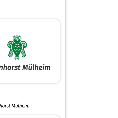
nhorst Mülheim
horst Mülheim