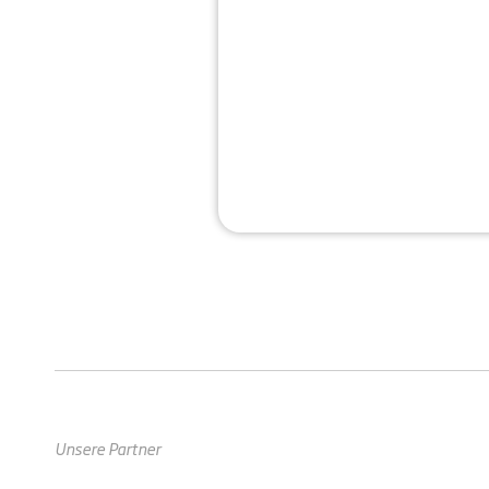
Unsere Partner