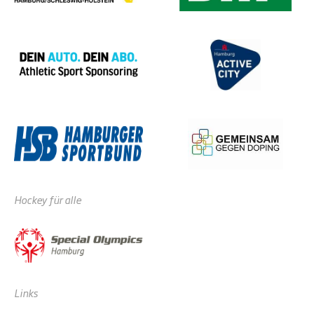
Hockey für alle
Links