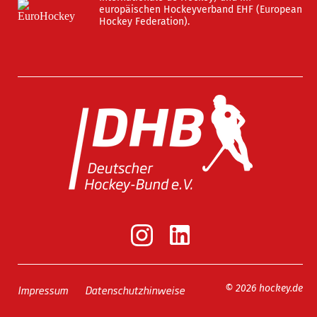
europäischen Hockeyverband EHF (European
Hockey Federation).
Impressum
Datenschutzhinweise
© 2026 hockey.de