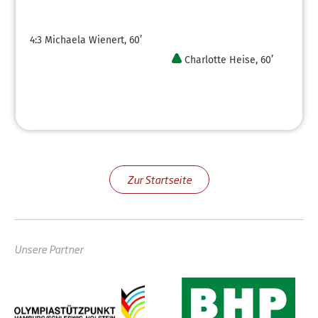
4:3
Michaela Wienert, 60’
Charlotte Heise, 60’
Zur Startseite
Unsere Partner