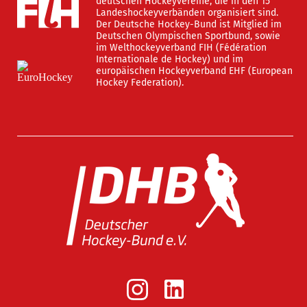
deutschen Hockeyvereine, die in den 15
Landeshockeyverbänden organisiert sind.
Der Deutsche Hockey-Bund ist Mitglied im
Deutschen Olympischen Sportbund, sowie
im Welthockeyverband FIH (Fédération
Internationale de Hockey) und im
europäischen Hockeyverband EHF (European
Hockey Federation).