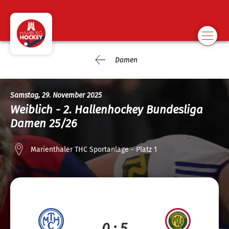
Damen
Samstag, 29. November 2025
Weiblich - 2. Hallenhockey Bundesliga
Damen 25/26
Marienthaler THC Sportanlage - Platz 1
0 : 5