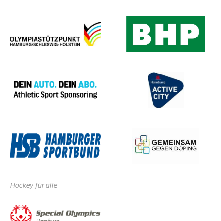
Hockey für alle