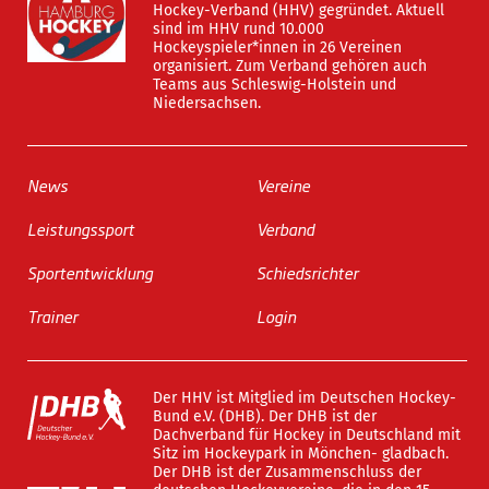
Hockey-Verband (HHV) gegründet. Aktuell
sind im HHV rund 10.000
Hockeyspieler*innen in 26 Vereinen
organisiert. Zum Verband gehören auch
Teams aus Schleswig-Holstein und
Niedersachsen.
News
Vereine
Leistungssport
Verband
Sportentwicklung
Schiedsrichter
Trainer
Login
Der HHV ist Mitglied im Deutschen Hockey-
Bund e.V. (DHB). Der DHB ist der
Dachverband für Hockey in Deutschland mit
Sitz im Hockeypark in Mönchen- gladbach.
Der DHB ist der Zusammenschluss der