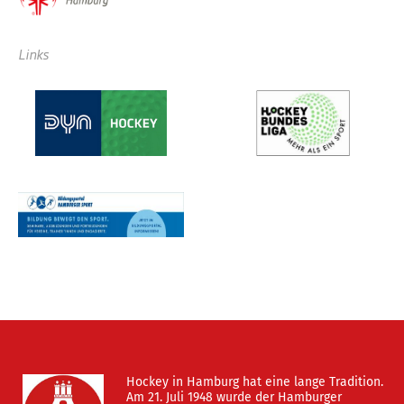
Links
Hockey in Hamburg hat eine lange Tradition.
Am 21. Juli 1948 wurde der Hamburger