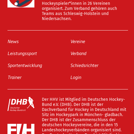
Hockeyspieler*innen in 26 Vereinen
organisiert. Zum Verband gehören auch
Teams aus Schleswig-Holstein und
Niedersachsen.
News
Vereine
Leistungssport
Verband
Sportentwicklung
Schiedsrichter
Trainer
Login
Der HHV ist Mitglied im Deutschen Hockey-
Bund e.V. (DHB). Der DHB ist der
Dachverband für Hockey in Deutschland mit
Sitz im Hockeypark in Mönchen- gladbach.
Der DHB ist der Zusammenschluss der
deutschen Hockeyvereine, die in den 15
Landeshockeyverbänden organisiert sind.