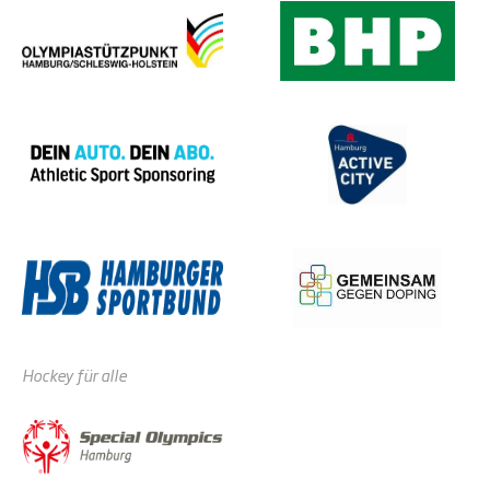
Hockey für alle