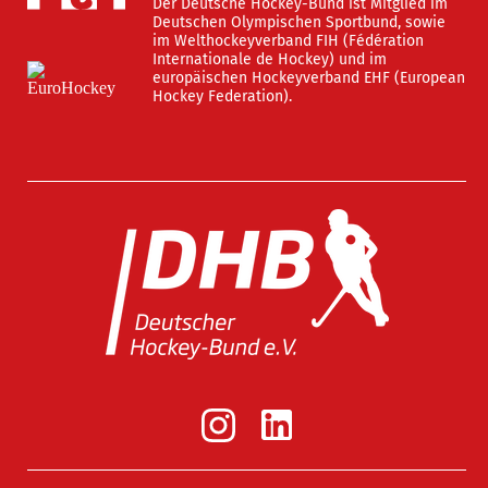
Der Deutsche Hockey-Bund ist Mitglied im
Deutschen Olympischen Sportbund, sowie
im Welthockeyverband FIH (Fédération
Internationale de Hockey) und im
europäischen Hockeyverband EHF (European
Hockey Federation).