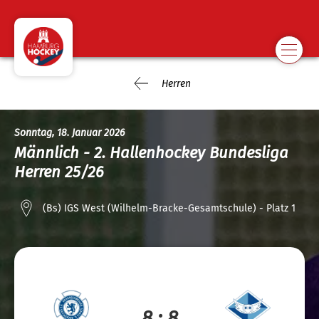
Herren
Sonntag, 18. Januar 2026
Männlich - 2. Hallenhockey Bundesliga
Herren 25/26
(Bs) IGS West (Wilhelm-Bracke-Gesamtschule) - Platz 1
8 : 8