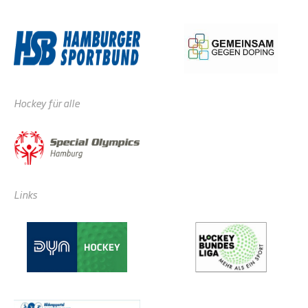
Hockey für alle
Links