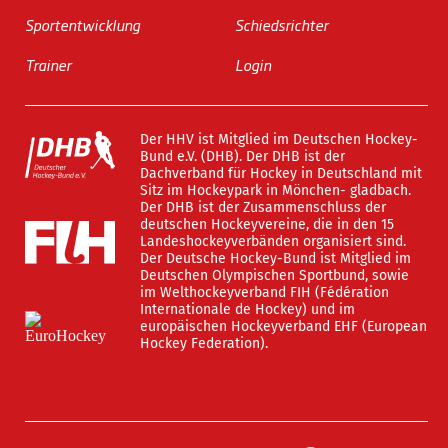
Sportentwicklung
Schiedsrichter
Trainer
Login
Der HHV ist Mitglied im Deutschen Hockey-
Bund e.V. (DHB). Der DHB ist der
Dachverband für Hockey in Deutschland mit
Sitz im Hockeypark in Mönchen- gladbach.
Der DHB ist der Zusammenschluss der
deutschen Hockeyvereine, die in den 15
Landeshockeyverbänden organisiert sind.
Der Deutsche Hockey-Bund ist Mitglied im
Deutschen Olympischen Sportbund, sowie
im Welthockeyverband FIH (Fédération
Internationale de Hockey) und im
europäischen Hockeyverband EHF (European
Hockey Federation).