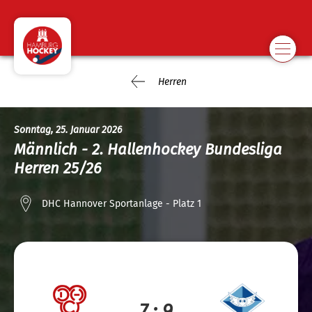
Herren
Sonntag, 25. Januar 2026
Männlich - 2. Hallenhockey Bundesliga
Herren 25/26
DHC Hannover Sportanlage - Platz 1
7 : 9