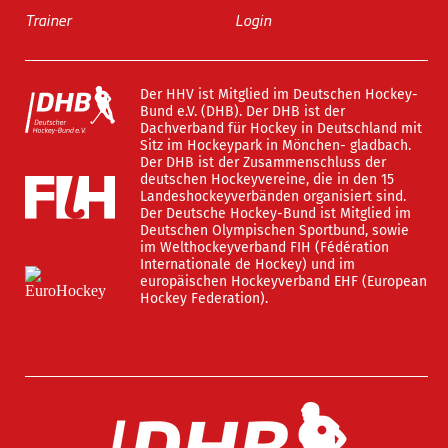
Trainer
Login
Der HHV ist Mitglied im Deutschen Hockey-
Bund e.V. (DHB). Der DHB ist der
Dachverband für Hockey in Deutschland mit
Sitz im Hockeypark in Mönchen- gladbach.
Der DHB ist der Zusammenschluss der
deutschen Hockeyvereine, die in den 15
Landeshockeyverbänden organisiert sind.
Der Deutsche Hockey-Bund ist Mitglied im
Deutschen Olympischen Sportbund, sowie
im Welthockeyverband FIH (Fédération
Internationale de Hockey) und im
europäischen Hockeyverband EHF (European
Hockey Federation).