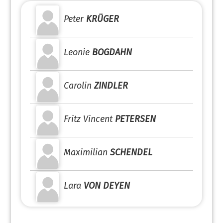
Peter
KRÜGER
Leonie
BOGDAHN
Carolin
ZINDLER
Fritz Vincent
PETERSEN
Maximilian
SCHENDEL
Lara
VON DEYEN