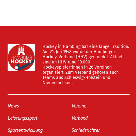
Hockey in Hamburg hat eine lange Tradition.
Am 21. Juli 1948 wurde der Hamburger
Hockey-Verband (HHV) gegründet. Aktuell
sind im HHV rund 10.000
Hockeyspieler*innen in 26 Vereinen
organisiert. Zum Verband gehören auch
Teams aus Schleswig-Holstein und
Niedersachsen.
News
Vereine
Leistungssport
Verband
Sportentwicklung
Schiedsrichter