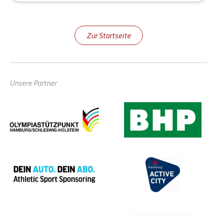
Zur Startseite
Unsere Partner