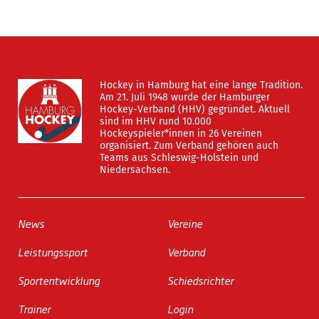
Hockey in Hamburg hat eine lange Tradition.
Am 21. Juli 1948 wurde der Hamburger
Hockey-Verband (HHV) gegründet. Aktuell
sind im HHV rund 10.000
Hockeyspieler*innen in 26 Vereinen
organisiert. Zum Verband gehören auch
Teams aus Schleswig-Holstein und
Niedersachsen.
News
Vereine
Leistungssport
Verband
Sportentwicklung
Schiedsrichter
Trainer
Login