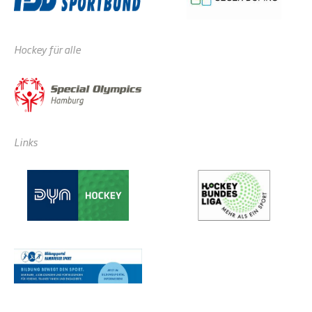
Hockey für alle
Links