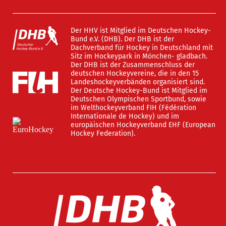
Der HHV ist Mitglied im Deutschen Hockey-
Bund e.V. (DHB). Der DHB ist der
Dachverband für Hockey in Deutschland mit
Sitz im Hockeypark in Mönchen- gladbach.
Der DHB ist der Zusammenschluss der
deutschen Hockeyvereine, die in den 15
Landeshockeyverbänden organisiert sind.
Der Deutsche Hockey-Bund ist Mitglied im
Deutschen Olympischen Sportbund, sowie
im Welthockeyverband FIH (Fédération
Internationale de Hockey) und im
europäischen Hockeyverband EHF (European
Hockey Federation).