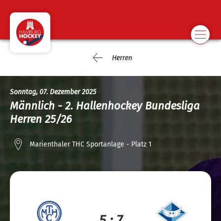
Herren
Sonntag, 07. Dezember 2025
Männlich - 2. Hallenhockey Bundesliga
Herren 25/26
Marienthaler THC Sportanlage - Platz 1
5 : 7