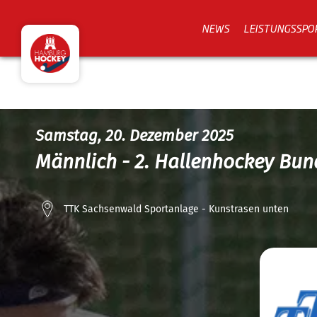
NEWS
LEISTUNGSSPO
Samstag, 20. Dezember 2025
Männlich - 2. Hallenhockey Bun
TTK Sachsenwald Sportanlage - Kunstrasen unten