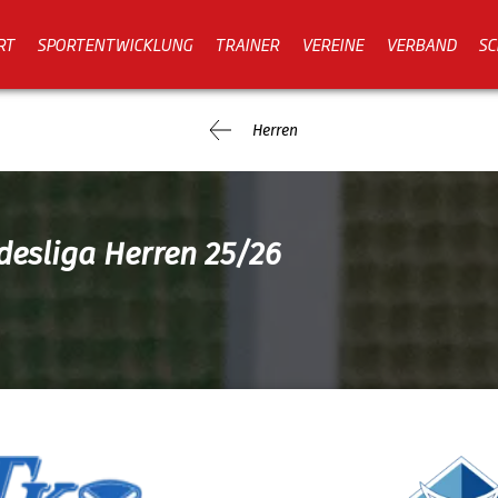
RT
SPORTENTWICKLUNG
TRAINER
VEREINE
VERBAND
SC
Herren
desliga Herren 25/26