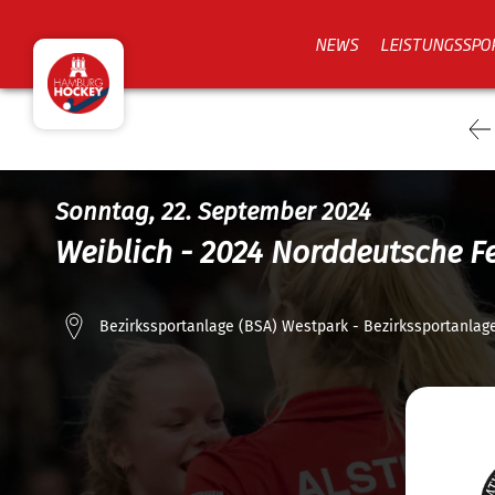
NEWS
LEISTUNGSSPO
Sonntag, 22. September 2024
Weiblich - 2024 Norddeutsche F
Bezirkssportanlage (BSA) Westpark - Bezirkssportanlag