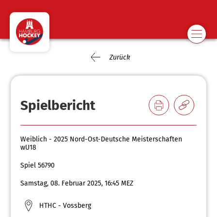
Zurück
Spielbericht
Weiblich - 2025 Nord-Ost-Deutsche Meisterschaften
wU18
Spiel 56790
Samstag, 08. Februar 2025, 16:45 MEZ
HTHC - Vossberg