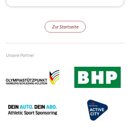
Zur Startseite
Unsere Partner