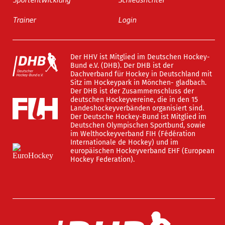
Trainer
Login
Der HHV ist Mitglied im Deutschen Hockey-
Bund e.V. (DHB). Der DHB ist der
Dachverband für Hockey in Deutschland mit
Sitz im Hockeypark in Mönchen- gladbach.
Der DHB ist der Zusammenschluss der
deutschen Hockeyvereine, die in den 15
Landeshockeyverbänden organisiert sind.
Der Deutsche Hockey-Bund ist Mitglied im
Deutschen Olympischen Sportbund, sowie
im Welthockeyverband FIH (Fédération
Internationale de Hockey) und im
europäischen Hockeyverband EHF (European
Hockey Federation).