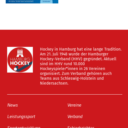
Hockey in Hamburg hat eine lange Tradition.
Am 21. Juli 1948 wurde der Hamburger
Hockey-Verband (HHV) gegründet. Aktuell
sind im HHV rund 10.000
Hockeyspieler*innen in 26 Vereinen
organisiert. Zum Verband gehören auch
Teams aus Schleswig-Holstein und
Niedersachsen.
News
Vereine
Leistungssport
Verband
Sportentwicklung
Schiedsrichter