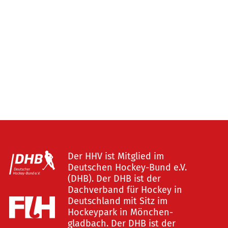
Der HHV ist Mitglied im
Deutschen Hockey-Bund e.V.
(DHB). Der DHB ist der
Dachverband für Hockey in
Deutschland mit Sitz im
Hockeypark in Mönchen-
gladbach. Der DHB ist der