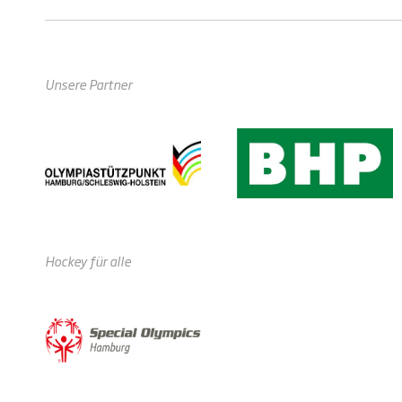
Unsere Partner
Hockey für alle