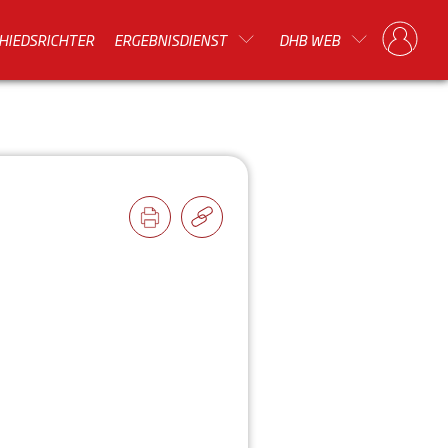
HIEDSRICHTER
ERGEBNISDIENST
DHB WEB