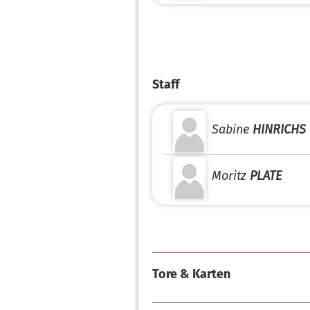
Staff
Sabine
HINRICHS
Moritz
PLATE
Tore & Karten