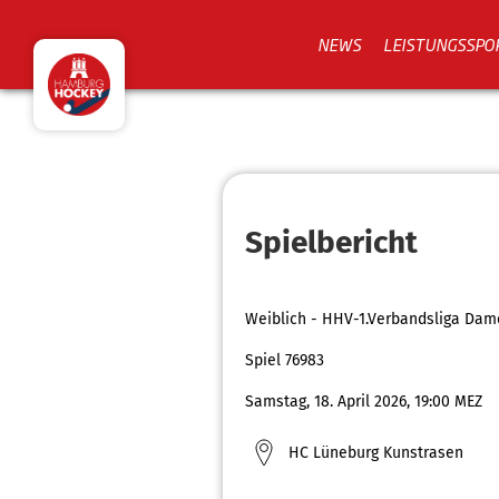
NEWS
LEISTUNGSSPO
Spielbericht
Weiblich - HHV-1.Verbandsliga Dam
Spiel 76983
Samstag, 18. April 2026, 19:00 MEZ
HC Lüneburg Kunstrasen