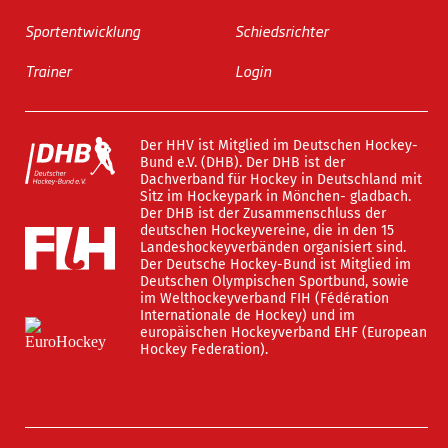
Sportentwicklung
Schiedsrichter
Trainer
Login
Der HHV ist Mitglied im Deutschen Hockey-
Bund e.V. (DHB). Der DHB ist der
Dachverband für Hockey in Deutschland mit
Sitz im Hockeypark in Mönchen- gladbach.
Der DHB ist der Zusammenschluss der
deutschen Hockeyvereine, die in den 15
Landeshockeyverbänden organisiert sind.
Der Deutsche Hockey-Bund ist Mitglied im
Deutschen Olympischen Sportbund, sowie
im Welthockeyverband FIH (Fédération
Internationale de Hockey) und im
europäischen Hockeyverband EHF (European
Hockey Federation).