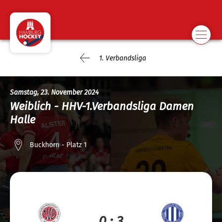
1. Verbandsliga
Samstag, 23. November 2024
Weiblich - HHV-1.Verbandsliga Damen
Halle
Buckhorn - Platz 1
0 : 3