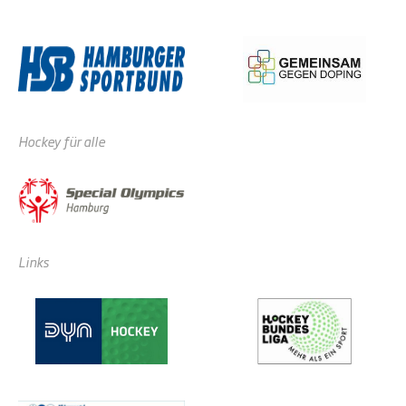
Hockey für alle
Links