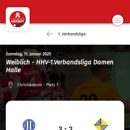
1. Verbandsliga
Samstag, 11. Januar 2025
Weiblich - HHV-1.Verbandsliga Damen
Halle
Christianeum - Platz 1
3 : 2