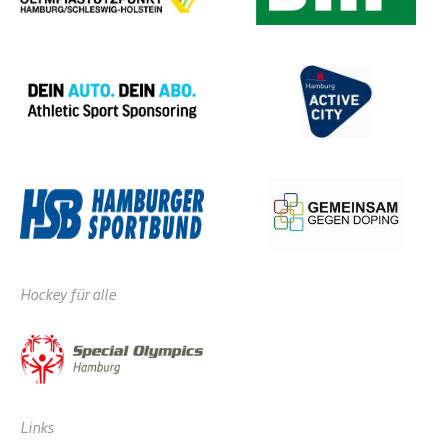
Hockey für alle
Links