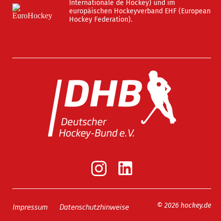
Internationale de Hockey) und im
europäischen Hockeyverband EHF (European
Hockey Federation).
Impressum
Datenschutzhinweise
© 2026 hockey.de