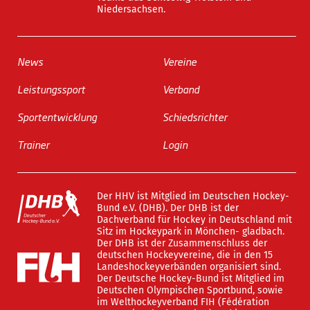
Niedersachsen.
News
Vereine
Leistungssport
Verband
Sportentwicklung
Schiedsrichter
Trainer
Login
Der HHV ist Mitglied im Deutschen Hockey-
Bund e.V. (DHB). Der DHB ist der
Dachverband für Hockey in Deutschland mit
Sitz im Hockeypark in Mönchen- gladbach.
Der DHB ist der Zusammenschluss der
deutschen Hockeyvereine, die in den 15
Landeshockeyverbänden organisiert sind.
Der Deutsche Hockey-Bund ist Mitglied im
Deutschen Olympischen Sportbund, sowie
im Welthockeyverband FIH (Fédération