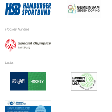
Hockey für alle
Links