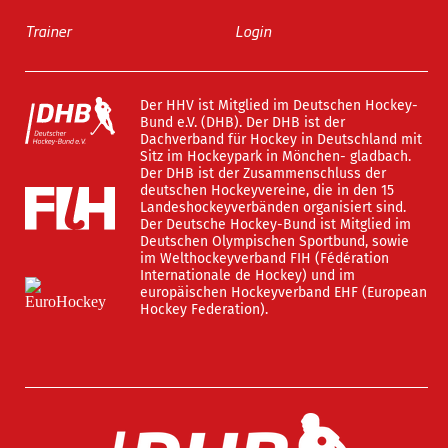
Trainer
Login
Der HHV ist Mitglied im Deutschen Hockey-
Bund e.V. (DHB). Der DHB ist der
Dachverband für Hockey in Deutschland mit
Sitz im Hockeypark in Mönchen- gladbach.
Der DHB ist der Zusammenschluss der
deutschen Hockeyvereine, die in den 15
Landeshockeyverbänden organisiert sind.
Der Deutsche Hockey-Bund ist Mitglied im
Deutschen Olympischen Sportbund, sowie
im Welthockeyverband FIH (Fédération
Internationale de Hockey) und im
europäischen Hockeyverband EHF (European
Hockey Federation).