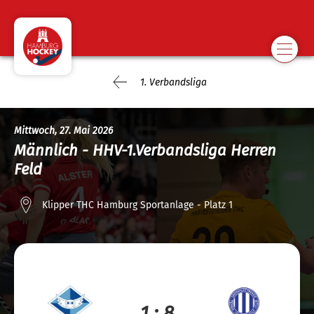
1. Verbandsliga
Mittwoch, 27. Mai 2026
Männlich - HHV-1.Verbandsliga Herren
Feld
Klipper THC Hamburg Sportanlage - Platz 1
1 : 8