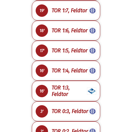
TOR 1:7, Feldtor
19'
TOR 1:6, Feldtor
18'
TOR 1:5, Feldtor
17'
TOR 1:4, Feldtor
16'
TOR 1:3,
16'
Feldtor
TOR 0:3, Feldtor
3'
TOR 0:2, Feldtor
2'