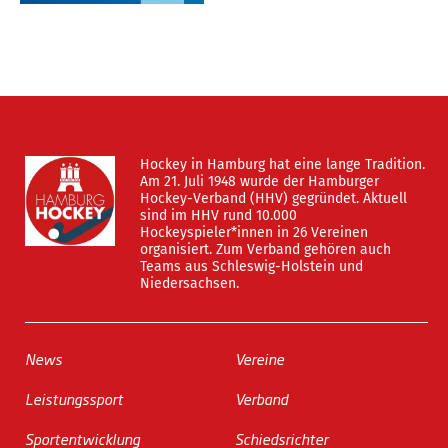
Hockey in Hamburg hat eine lange Tradition.
Am 21. Juli 1948 wurde der Hamburger
Hockey-Verband (HHV) gegründet. Aktuell
sind im HHV rund 10.000
Hockeyspieler*innen in 26 Vereinen
organisiert. Zum Verband gehören auch
Teams aus Schleswig-Holstein und
Niedersachsen.
News
Vereine
Leistungssport
Verband
Sportentwicklung
Schiedsrichter