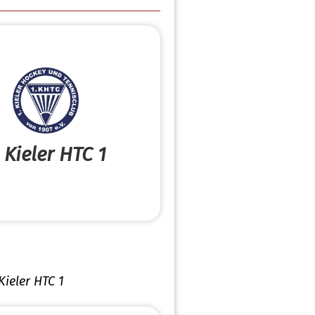
. Kieler HTC 1
 Kieler HTC 1