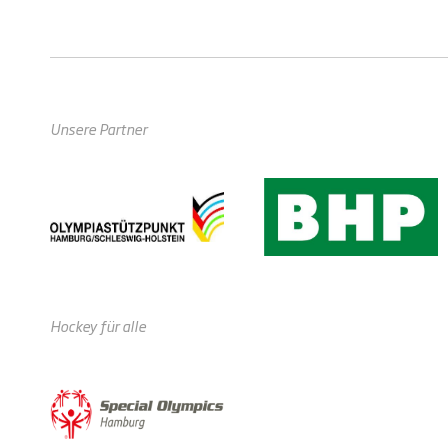
Unsere Partner
Hockey für alle