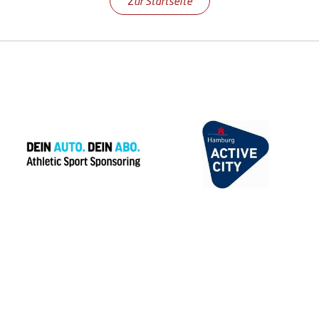
Zur Startseite