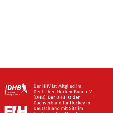
Der HHV ist Mitglied im
Deutschen Hockey-Bund e.V.
(DHB). Der DHB ist der
Dachverband für Hockey in
Deutschland mit Sitz im