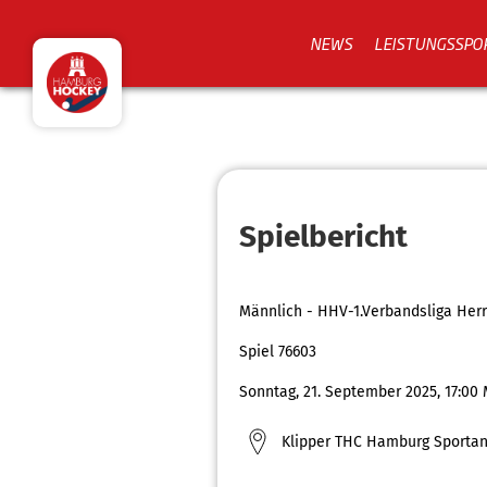
NEWS
LEISTUNGSSPO
Spielbericht
Männlich - HHV-1.Verbandsliga Her
Spiel 76603
Sonntag, 21. September 2025, 17:00
Klipper THC Hamburg Sportan