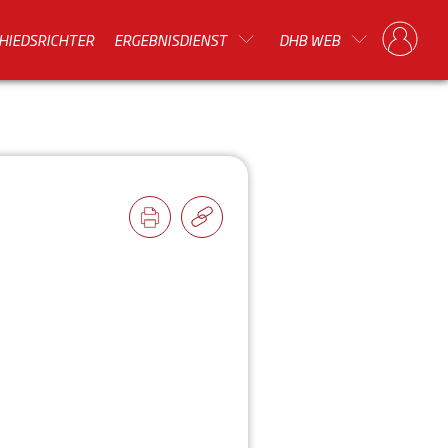
HIEDSRICHTER
ERGEBNISDIENST
DHB WEB