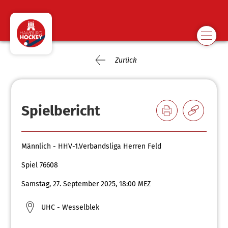
Zurück
Spielbericht
Männlich - HHV-1.Verbandsliga Herren Feld
Spiel 76608
Samstag, 27. September 2025, 18:00 MEZ
UHC - Wesselblek