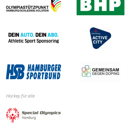
Hockey für alle