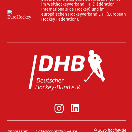
im Welthockeyverband FIH (Fédération
Internationale de Hockey) und im
europäischen Hockeyverband EHF (European
Hockey Federation).
Impressum
Datenschutzhinweise
© 2026 hockey.de