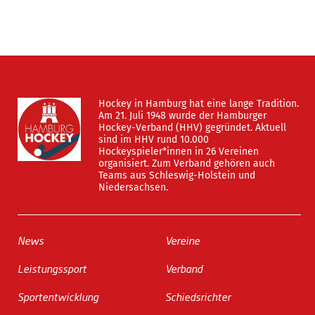
Hockey in Hamburg hat eine lange Tradition.
Am 21. Juli 1948 wurde der Hamburger
Hockey-Verband (HHV) gegründet. Aktuell
sind im HHV rund 10.000
Hockeyspieler*innen in 26 Vereinen
organisiert. Zum Verband gehören auch
Teams aus Schleswig-Holstein und
Niedersachsen.
News
Vereine
Leistungssport
Verband
Sportentwicklung
Schiedsrichter