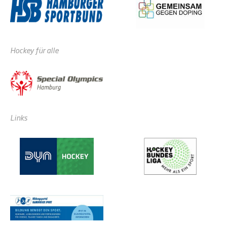
Hockey für alle
Links