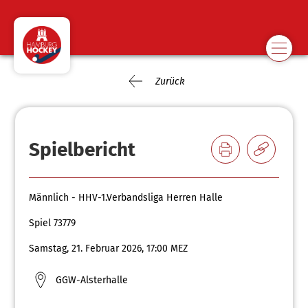
Zurück
Spielbericht
Männlich - HHV-1.Verbandsliga Herren Halle
Spiel 73779
Samstag, 21. Februar 2026, 17:00 MEZ
GGW-Alsterhalle