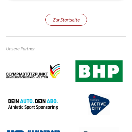
Zur Startseite
Unsere Partner