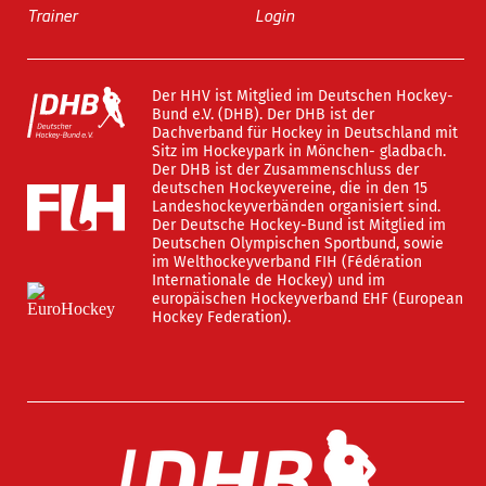
Trainer
Login
Der HHV ist Mitglied im Deutschen Hockey-
Bund e.V. (DHB). Der DHB ist der
Dachverband für Hockey in Deutschland mit
Sitz im Hockeypark in Mönchen- gladbach.
Der DHB ist der Zusammenschluss der
deutschen Hockeyvereine, die in den 15
Landeshockeyverbänden organisiert sind.
Der Deutsche Hockey-Bund ist Mitglied im
Deutschen Olympischen Sportbund, sowie
im Welthockeyverband FIH (Fédération
Internationale de Hockey) und im
europäischen Hockeyverband EHF (European
Hockey Federation).