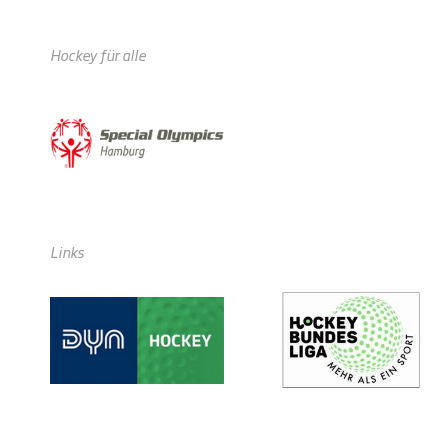
Hockey für alle
Links