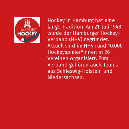
Hockey in Hamburg hat eine
lange Tradition. Am 21. Juli 1948
wurde der Hamburger Hockey-
Verband (HHV) gegründet.
Aktuell sind im HHV rund 10.000
Hockeyspieler*innen in 26
Vereinen organisiert. Zum
Verband gehören auch Teams
aus Schleswig-Holstein und
Niedersachsen.