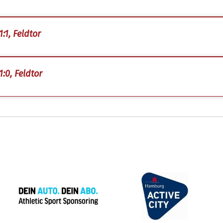
:1, Feldtor
1:0, Feldtor