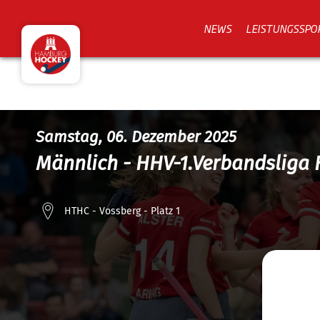
NEWS
LEISTUNGSSPO
Samstag, 06. Dezember 2025
Männlich - HHV-1.Verbandsliga 
HTHC - Vossberg - Platz 1