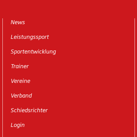
News
Leistungssport
Sportentwicklung
Trainer
Vereine
Verband
Schiedsrichter
Login