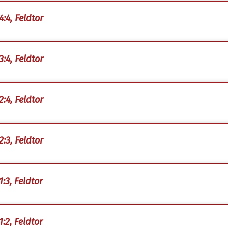
4:4, Feldtor
3:4, Feldtor
2:4, Feldtor
2:3, Feldtor
1:3, Feldtor
1:2, Feldtor