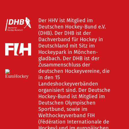
Der HHV ist Mitglied im
Deutschen Hockey-Bund e.V.
(DHB). Der DHB ist der
Dachverband für Hockey in
Deutschland mit Sitz im
Hockeypark in Mönchen-
gladbach. Der DHB ist der
Zusammenschluss der
deutschen Hockeyvereine, die
in den 15
Landeshockeyverbänden
organisiert sind. Der Deutsche
Hockey-Bund ist Mitglied im
Deutschen Olympischen
Sportbund, sowie im
Welthockeyverband FIH
(Fédération Internationale de
Hockey) und im europäischen