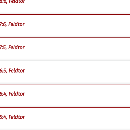
8:6, Feldtor
7:6, Feldtor
7:5, Feldtor
6:5, Feldtor
6:4, Feldtor
5:4, Feldtor