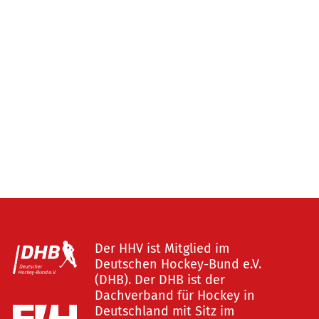
Der HHV ist Mitglied im
Deutschen Hockey-Bund e.V.
(DHB). Der DHB ist der
Dachverband für Hockey in
Deutschland mit Sitz im