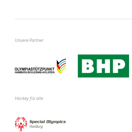
Unsere Partner
Hockey für alle