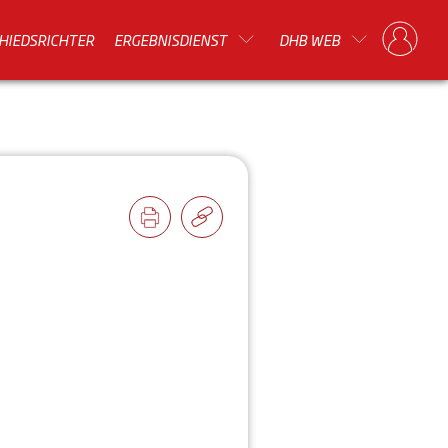
HIEDSRICHTER
ERGEBNISDIENST
DHB WEB