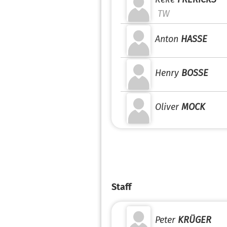
TW
Anton
HASSE
Henry
BOSSE
Oliver
MOCK
Staff
Peter
KRÜGER