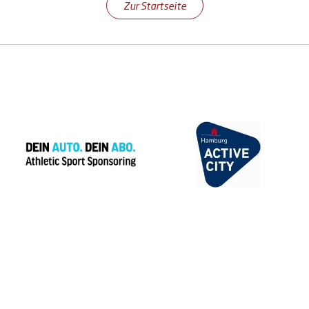
Zur Startseite