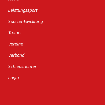
Leistungssport
Sportentwicklung
Trainer
Vereine
Verband
Schiedsrichter
Login