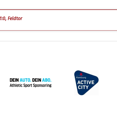
1:0, Feldtor