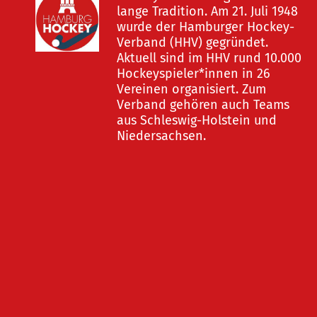
lange Tradition. Am 21. Juli 1948
wurde der Hamburger Hockey-
Verband (HHV) gegründet.
Aktuell sind im HHV rund 10.000
Hockeyspieler*innen in 26
Vereinen organisiert. Zum
Verband gehören auch Teams
aus Schleswig-Holstein und
Niedersachsen.