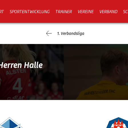
RT
SPORTENTWICKLUNG
TRAINER
VEREINE
VERBAND
SC
1. Verbandsliga
Herren Halle