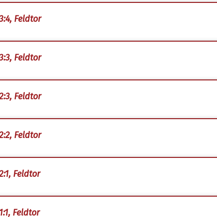
3:4, Feldtor
3:3, Feldtor
2:3, Feldtor
2:2, Feldtor
:1, Feldtor
:1, Feldtor