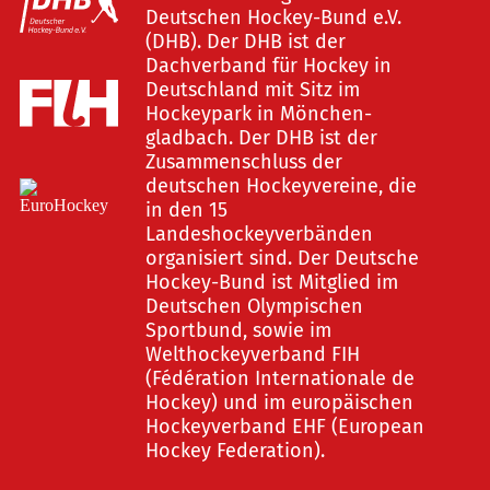
Deutschen Hockey-Bund e.V.
(DHB). Der DHB ist der
Dachverband für Hockey in
Deutschland mit Sitz im
Hockeypark in Mönchen-
gladbach. Der DHB ist der
Zusammenschluss der
deutschen Hockeyvereine, die
in den 15
Landeshockeyverbänden
organisiert sind. Der Deutsche
Hockey-Bund ist Mitglied im
Deutschen Olympischen
Sportbund, sowie im
Welthockeyverband FIH
(Fédération Internationale de
Hockey) und im europäischen
Hockeyverband EHF (European
Hockey Federation).