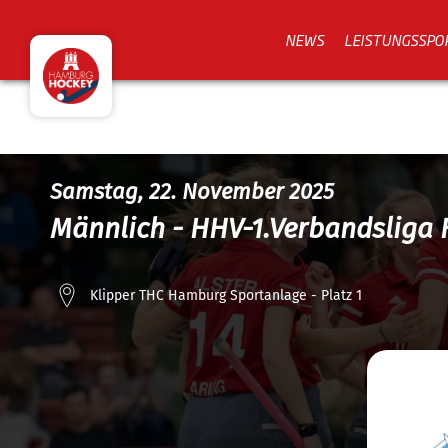
NEWS
LEISTUNGSSPO
Samstag, 22. November 2025
Männlich - HHV-1.Verbandsliga 
Klipper THC Hamburg Sportanlage - Platz 1