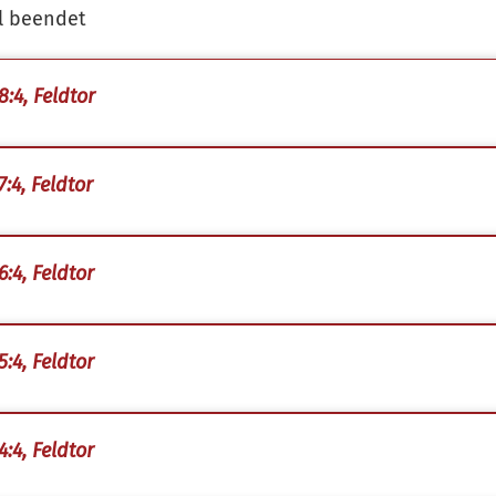
l beendet
8:4, Feldtor
7:4, Feldtor
6:4, Feldtor
5:4, Feldtor
4:4, Feldtor