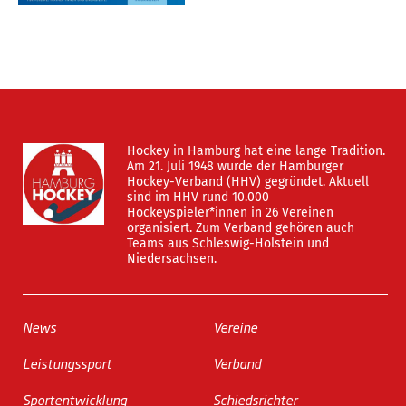
Hockey in Hamburg hat eine lange Tradition.
Am 21. Juli 1948 wurde der Hamburger
Hockey-Verband (HHV) gegründet. Aktuell
sind im HHV rund 10.000
Hockeyspieler*innen in 26 Vereinen
organisiert. Zum Verband gehören auch
Teams aus Schleswig-Holstein und
Niedersachsen.
News
Vereine
Leistungssport
Verband
Sportentwicklung
Schiedsrichter