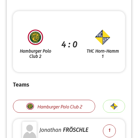
4 : 0
Hamburger Polo
THC Horn-Hamm
Club 2
1
Teams
Hamburger Polo Club 2
Jonathan
FRÖSCHLE
1