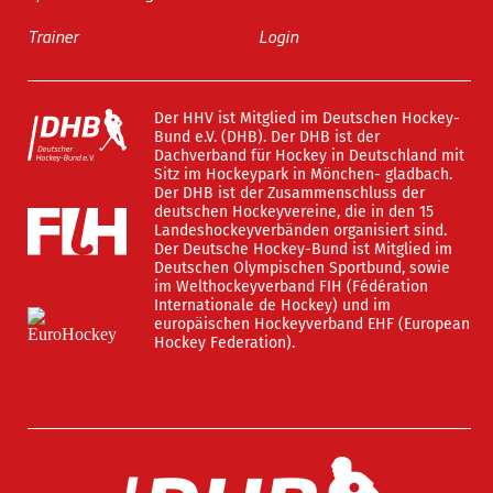
Trainer
Login
Der HHV ist Mitglied im Deutschen Hockey-
Bund e.V. (DHB). Der DHB ist der
Dachverband für Hockey in Deutschland mit
Sitz im Hockeypark in Mönchen- gladbach.
Der DHB ist der Zusammenschluss der
deutschen Hockeyvereine, die in den 15
Landeshockeyverbänden organisiert sind.
Der Deutsche Hockey-Bund ist Mitglied im
Deutschen Olympischen Sportbund, sowie
im Welthockeyverband FIH (Fédération
Internationale de Hockey) und im
europäischen Hockeyverband EHF (European
Hockey Federation).