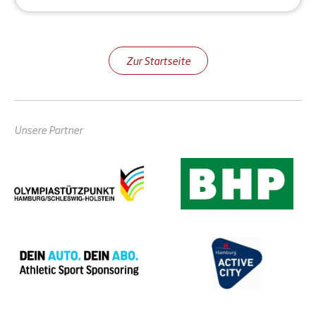
Zur Startseite
Unsere Partner