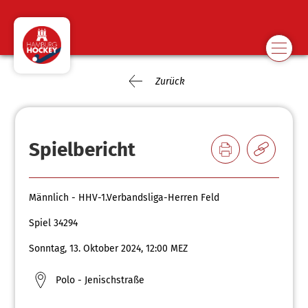
Zurück
Spielbericht
Männlich - HHV-1.Verbandsliga-Herren Feld
Spiel 34294
Sonntag, 13. Oktober 2024, 12:00 MEZ
Polo - Jenischstraße