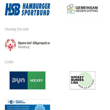
Hockey für alle
Links