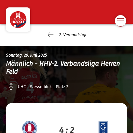
2. Verbandsliga
Sonntag, 29. Juni 2025
Männlich - HHV-2. Verbandsliga Herren
Feld
UHC - Wesselblek - Platz 2
4 : 2