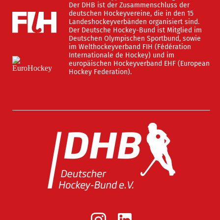
Der DHB ist der Zusammenschluss der
deutschen Hockeyvereine, die in den 15
Landeshockeyverbänden organisiert sind.
Der Deutsche Hockey-Bund ist Mitglied im
Deutschen Olympischen Sportbund, sowie
im Welthockeyverband FIH (Fédération
Internationale de Hockey) und im
europäischen Hockeyverband EHF (European
Hockey Federation).