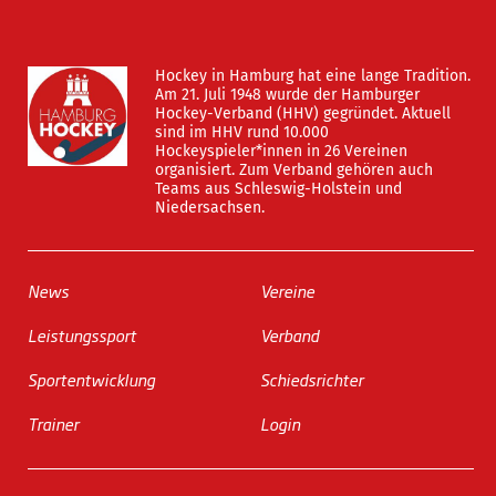
Hockey in Hamburg hat eine lange Tradition.
Am 21. Juli 1948 wurde der Hamburger
Hockey-Verband (HHV) gegründet. Aktuell
sind im HHV rund 10.000
Hockeyspieler*innen in 26 Vereinen
organisiert. Zum Verband gehören auch
Teams aus Schleswig-Holstein und
Niedersachsen.
News
Vereine
Leistungssport
Verband
Sportentwicklung
Schiedsrichter
Trainer
Login