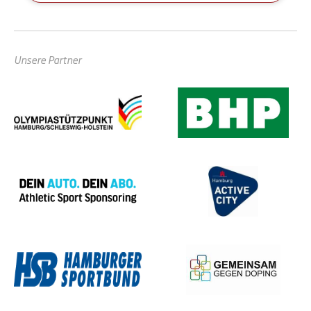
Unsere Partner