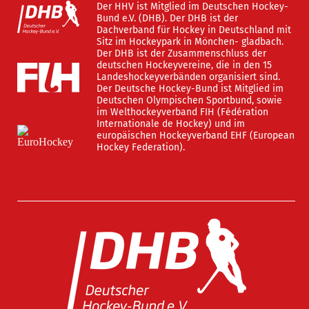
Der HHV ist Mitglied im Deutschen Hockey-
Bund e.V. (DHB). Der DHB ist der
Dachverband für Hockey in Deutschland mit
Sitz im Hockeypark in Mönchen- gladbach.
Der DHB ist der Zusammenschluss der
deutschen Hockeyvereine, die in den 15
Landeshockeyverbänden organisiert sind.
Der Deutsche Hockey-Bund ist Mitglied im
Deutschen Olympischen Sportbund, sowie
im Welthockeyverband FIH (Fédération
Internationale de Hockey) und im
europäischen Hockeyverband EHF (European
Hockey Federation).