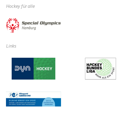
Hockey für alle
Links