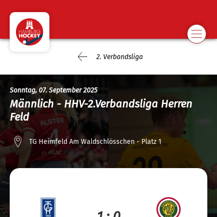
2. Verbandsliga
Sonntag, 07. September 2025
Männlich - HHV-2.Verbandsliga Herren
Feld
TG Heimfeld Am Waldschlösschen - Platz 1
1 : 0