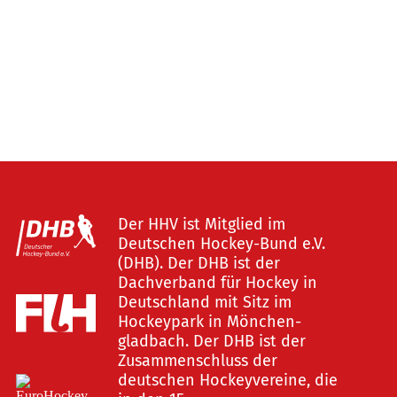
Der HHV ist Mitglied im
Deutschen Hockey-Bund e.V.
(DHB). Der DHB ist der
Dachverband für Hockey in
Deutschland mit Sitz im
Hockeypark in Mönchen-
gladbach. Der DHB ist der
Zusammenschluss der
deutschen Hockeyvereine, die