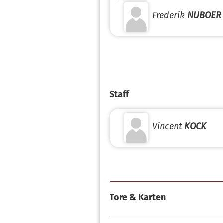
Frederik
NUBOER
Staff
Vincent
KOCK
Tore & Karten