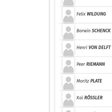
Felix
WILDUNG
Borwin
SCHENCK
Henri
VON DELFT
Peer
RIEMANN
Moritz
PLATE
Kai
RÖSSLER