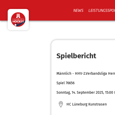
NEWS
LEISTUNGSSPO
Spielbericht
Männlich - HHV-2.Verbandsliga Her
Spiel 76656
Sonntag, 14. September 2025, 15:00
HC Lüneburg Kunstrasen