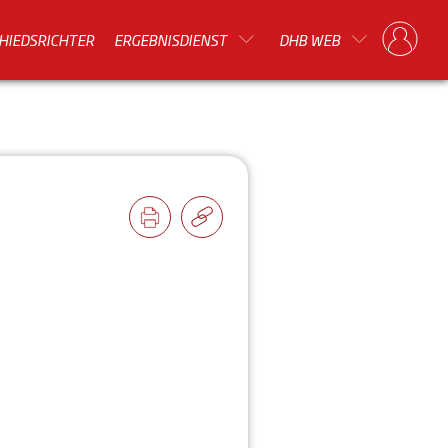
HIEDSRICHTER
ERGEBNISDIENST
DHB WEB