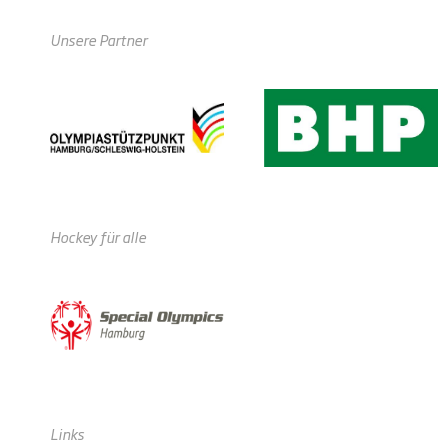
Unsere Partner
Hockey für alle
Links