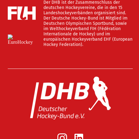
Der DHB ist der Zusammenschluss der
deutschen Hockeyvereine, die in den 15
Landeshockeyverbänden organisiert sind.
Der Deutsche Hockey-Bund ist Mitglied im
Deutschen Olympischen Sportbund, sowie
im Welthockeyverband FIH (Fédération
Internationale de Hockey) und im
europäischen Hockeyverband EHF (European
Hockey Federation).