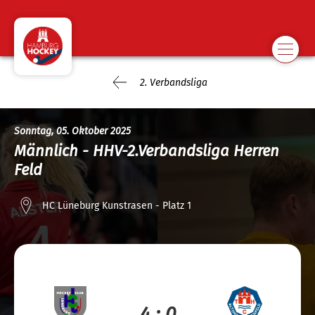
2. Verbandsliga
Sonntag, 05. Oktober 2025
Männlich - HHV-2.Verbandsliga Herren
Feld
HC Lüneburg Kunstrasen - Platz 1
4 : 0