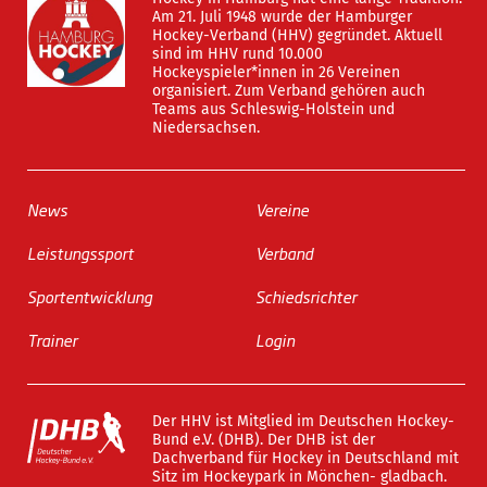
Am 21. Juli 1948 wurde der Hamburger
Hockey-Verband (HHV) gegründet. Aktuell
sind im HHV rund 10.000
Hockeyspieler*innen in 26 Vereinen
organisiert. Zum Verband gehören auch
Teams aus Schleswig-Holstein und
Niedersachsen.
News
Vereine
Leistungssport
Verband
Sportentwicklung
Schiedsrichter
Trainer
Login
Der HHV ist Mitglied im Deutschen Hockey-
Bund e.V. (DHB). Der DHB ist der
Dachverband für Hockey in Deutschland mit
Sitz im Hockeypark in Mönchen- gladbach.