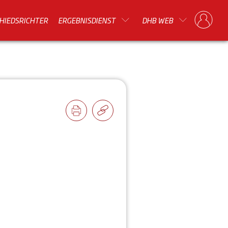
HIEDSRICHTER
ERGEBNISDIENST
DHB WEB