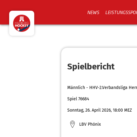
NEWS
LEISTUNGSSPO
Spielbericht
Männlich - HHV-2.Verbandsliga Her
Spiel 76684
Sonntag, 26. April 2026, 18:00 MEZ
LBV Phönix