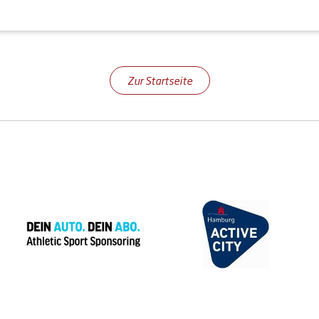
Zur Startseite