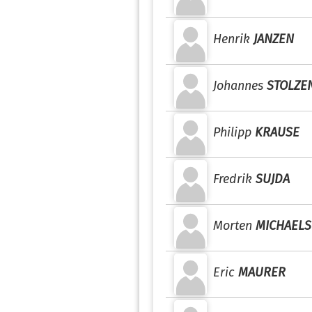
Henrik
JANZEN
Johannes
STOLZE
Philipp
KRAUSE
Fredrik
SUJDA
Morten
MICHAELS
Eric
MAURER