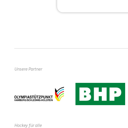
Unsere Partner
Hockey für alle