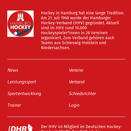
Hockey in Hamburg hat eine lange Tradition.
Am 21. Juli 1948 wurde der Hamburger
Hockey-Verband (HHV) gegründet. Aktuell
sind im HHV rund 10.000
Hockeyspieler*innen in 26 Vereinen
organisiert. Zum Verband gehören auch
Teams aus Schleswig-Holstein und
Niedersachsen.
News
Vereine
Leistungssport
Verband
Sportentwicklung
Schiedsrichter
Trainer
Login
Der HHV ist Mitglied im Deutschen Hockey-