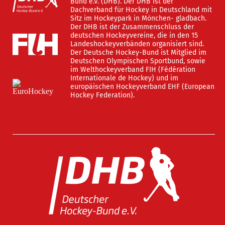
Bund e.V. (DHB). Der DHB ist der
Dachverband für Hockey in Deutschland mit
Sitz im Hockeypark in Mönchen- gladbach.
Der DHB ist der Zusammenschluss der
deutschen Hockeyvereine, die in den 15
Landeshockeyverbänden organisiert sind.
Der Deutsche Hockey-Bund ist Mitglied im
Deutschen Olympischen Sportbund, sowie
im Welthockeyverband FIH (Fédération
Internationale de Hockey) und im
europäischen Hockeyverband EHF (European
Hockey Federation).