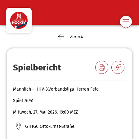
Zurück
Spielbericht
Männlich - HHV-3.Verbandsliga Herren Feld
Spiel 76741
Mittwoch, 27. Mai 2026, 19:00 MEZ
GTHGC Otto-Ernst-Straße