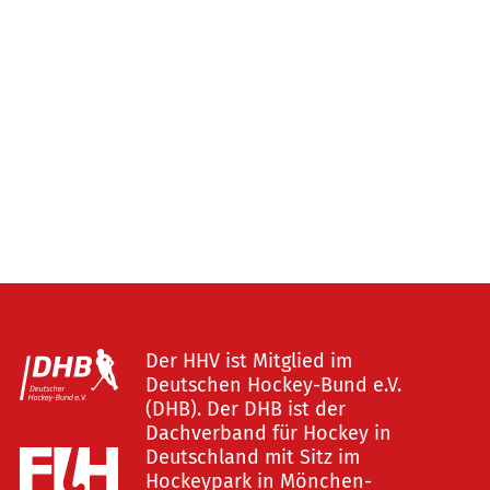
Der HHV ist Mitglied im
Deutschen Hockey-Bund e.V.
(DHB). Der DHB ist der
Dachverband für Hockey in
Deutschland mit Sitz im
Hockeypark in Mönchen-