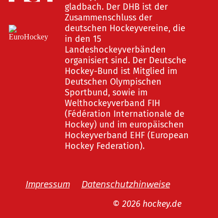
gladbach. Der DHB ist der
Zusammenschluss der
deutschen Hockeyvereine, die
in den 15
Landeshockeyverbänden
organisiert sind. Der Deutsche
Hockey-Bund ist Mitglied im
Deutschen Olympischen
Sportbund, sowie im
Welthockeyverband FIH
(Fédération Internationale de
Hockey) und im europäischen
Hockeyverband EHF (European
Hockey Federation).
Impressum
Datenschutzhinweise
© 2026 hockey.de