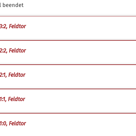
l beendet
3:2, Feldtor
2:2, Feldtor
:1, Feldtor
:1, Feldtor
1:0, Feldtor