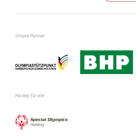
Unsere Partner
Hockey für alle