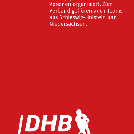
Vereinen organisiert. Zum
Verband gehören auch Teams
aus Schleswig-Holstein und
Niedersachsen.