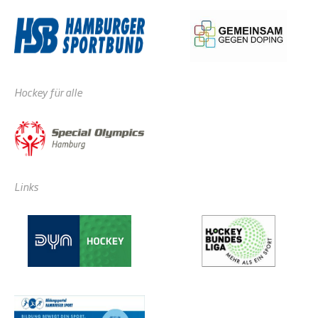
Hockey für alle
Links