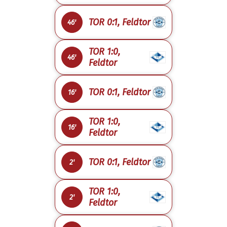
TOR 0:1, Feldtor
46'
TOR 1:0,
46'
Feldtor
TOR 0:1, Feldtor
16'
TOR 1:0,
16'
Feldtor
TOR 0:1, Feldtor
2'
TOR 1:0,
2'
Feldtor