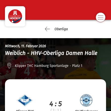
Oberliga
Mittwoch, 11. Februar 2026
Weiblich - HHV-Oberliga Damen Halle
Klipper THC Hamburg Sportanlage - Platz 1
4 : 5
( 3 : 3 )