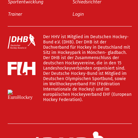
Sportentwicklung
Schiedsrichter
Trainer
Login
Der HHV ist Mitglied im Deutschen Hockey-
Bund e.V. (DHB). Der DHB ist der
Dachverband für Hockey in Deutschland mit
Sitz im Hockeypark in Mönchen- gladbach.
Der DHB ist der Zusammenschluss der
deutschen Hockeyvereine, die in den 15
Landeshockeyverbänden organisiert sind.
Der Deutsche Hockey-Bund ist Mitglied im
Deutschen Olympischen Sportbund, sowie
im Welthockeyverband FIH (Fédération
Internationale de Hockey) und im
europäischen Hockeyverband EHF (European
Hockey Federation).