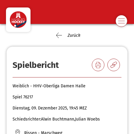
Zurück
Spielbericht
Weiblich - HHV-Oberliga Damen Halle
Spiel 76217
Dienstag, 09. Dezember 2025, 19:45 MEZ
Schiedsrichter:
Alwin Buchtmann
,
Julian Woebs
Rissen - Marschweg