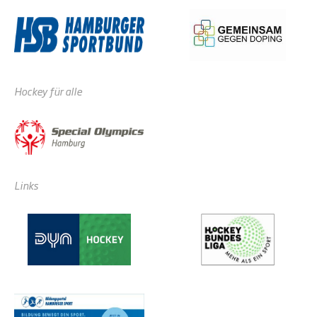
Hockey für alle
Links