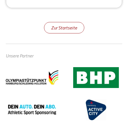
Zur Startseite
Unsere Partner