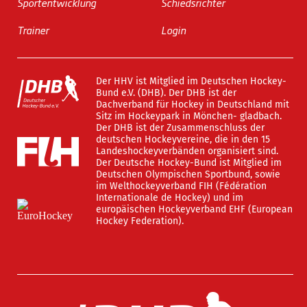
Sportentwicklung
Schiedsrichter
Trainer
Login
Der HHV ist Mitglied im Deutschen Hockey-
Bund e.V. (DHB). Der DHB ist der
Dachverband für Hockey in Deutschland mit
Sitz im Hockeypark in Mönchen- gladbach.
Der DHB ist der Zusammenschluss der
deutschen Hockeyvereine, die in den 15
Landeshockeyverbänden organisiert sind.
Der Deutsche Hockey-Bund ist Mitglied im
Deutschen Olympischen Sportbund, sowie
im Welthockeyverband FIH (Fédération
Internationale de Hockey) und im
europäischen Hockeyverband EHF (European
Hockey Federation).