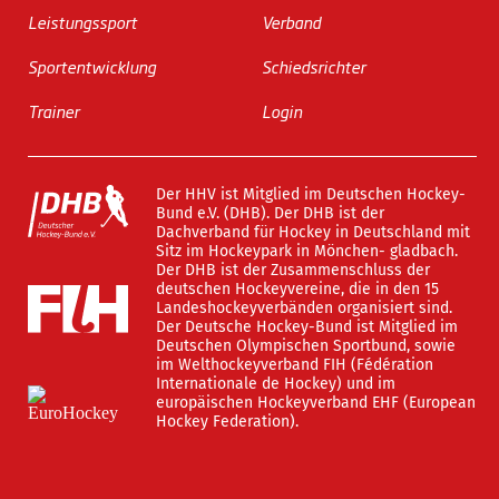
Leistungssport
Verband
Sportentwicklung
Schiedsrichter
Trainer
Login
Der HHV ist Mitglied im Deutschen Hockey-
Bund e.V. (DHB). Der DHB ist der
Dachverband für Hockey in Deutschland mit
Sitz im Hockeypark in Mönchen- gladbach.
Der DHB ist der Zusammenschluss der
deutschen Hockeyvereine, die in den 15
Landeshockeyverbänden organisiert sind.
Der Deutsche Hockey-Bund ist Mitglied im
Deutschen Olympischen Sportbund, sowie
im Welthockeyverband FIH (Fédération
Internationale de Hockey) und im
europäischen Hockeyverband EHF (European
Hockey Federation).