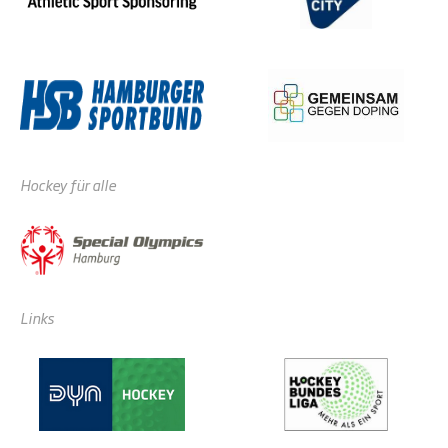
Hockey für alle
Links