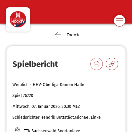
Zurück
Spielbericht
Weiblich - HHV-Oberliga Damen Halle
Spiel 76220
Mittwoch, 07. Januar 2026, 20:30 MEZ
Schiedsrichter:
Hendrik Buttstädt
,
Michael Linke
TTK Sachsenwald Sportanlage