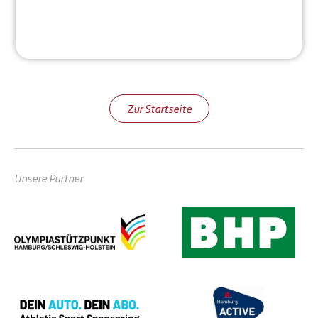
Zur Startseite
Unsere Partner