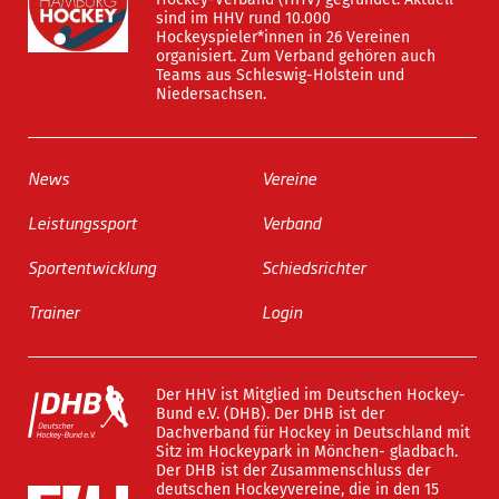
sind im HHV rund 10.000
Hockeyspieler*innen in 26 Vereinen
organisiert. Zum Verband gehören auch
Teams aus Schleswig-Holstein und
Niedersachsen.
News
Vereine
Leistungssport
Verband
Sportentwicklung
Schiedsrichter
Trainer
Login
Der HHV ist Mitglied im Deutschen Hockey-
Bund e.V. (DHB). Der DHB ist der
Dachverband für Hockey in Deutschland mit
Sitz im Hockeypark in Mönchen- gladbach.
Der DHB ist der Zusammenschluss der
deutschen Hockeyvereine, die in den 15