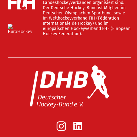
Landeshockeyverbänden organisiert sind.
Der Deutsche Hockey-Bund ist Mitglied im
Deutschen Olympischen Sportbund, sowie
im Welthockeyverband FIH (Fédération
Internationale de Hockey) und im
europäischen Hockeyverband EHF (European
Hockey Federation).