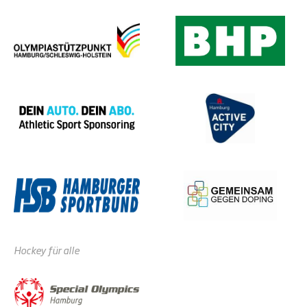
Hockey für alle