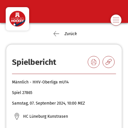
Zurück
Spielbericht
Männlich - HHV-Oberliga mU14
Spiel 27865
Samstag, 07. September 2024, 10:00 MEZ
HC Lüneburg Kunstrasen